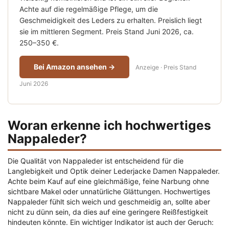
Achte auf die regelmäßige Pflege, um die
Geschmeidigkeit des Leders zu erhalten. Preislich liegt
sie im mittleren Segment. Preis Stand Juni 2026, ca.
250–350 €.
Bei Amazon ansehen →
Anzeige · Preis Stand
Juni 2026
Woran erkenne ich hochwertiges
Nappaleder?
Die Qualität von Nappaleder ist entscheidend für die
Langlebigkeit und Optik deiner Lederjacke Damen Nappaleder.
Achte beim Kauf auf eine gleichmäßige, feine Narbung ohne
sichtbare Makel oder unnatürliche Glättungen. Hochwertiges
Nappaleder fühlt sich weich und geschmeidig an, sollte aber
nicht zu dünn sein, da dies auf eine geringere Reißfestigkeit
hindeuten könnte. Ein wichtiger Indikator ist auch der Geruch: