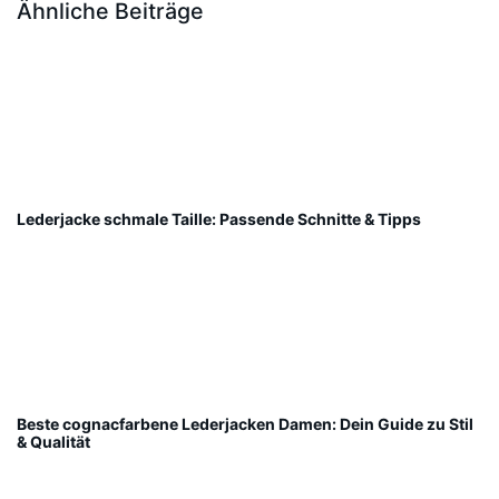
Ähnliche Beiträge
Lederjacke schmale Taille: Passende Schnitte & Tipps
Beste cognacfarbene Lederjacken Damen: Dein Guide zu Stil
& Qualität