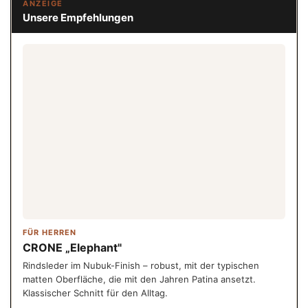
ANZEIGE
Unsere Empfehlungen
FÜR HERREN
CRONE „Elephant"
Rindsleder im Nubuk-Finish – robust, mit der typischen
matten Oberfläche, die mit den Jahren Patina ansetzt.
Klassischer Schnitt für den Alltag.