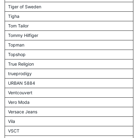
Tiger of Sweden
Tigha
Tom Tailor
Tommy Hilfiger
Topman
Topshop
True Religion
trueprodigy
URBAN 5884
Ventcouvert
Vero Moda
Versace Jeans
Vila
VSCT