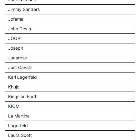
Jimmy Sanders
Jofama
John Devin
JOOP!
Joseph
Junarose
Just Cavalli
Karl Lagerfeld
Khujo
Kings on Earth
KIOMI
La Martina
Lagerfeld
Laura Scott