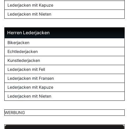
Lederjacken mit Kapuze
Lederjacken mit Nieten
Herren Lederjacken
Bikerjacken
Echtlederjacken
Kunstlederjacken
Lederjacken mit Fell
Lederjacken mit Fransen
Lederjacken mit Kapuze
Lederjacken mit Nieten
WERBUNG