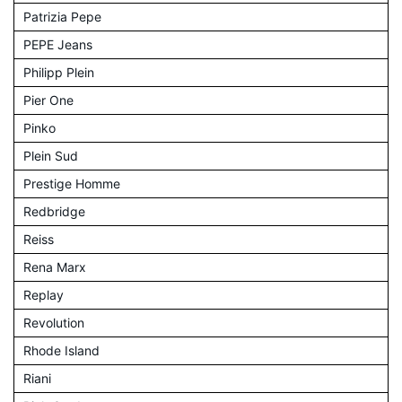
Patrizia Pepe
PEPE Jeans
Philipp Plein
Pier One
Pinko
Plein Sud
Prestige Homme
Redbridge
Reiss
Rena Marx
Replay
Revolution
Rhode Island
Riani