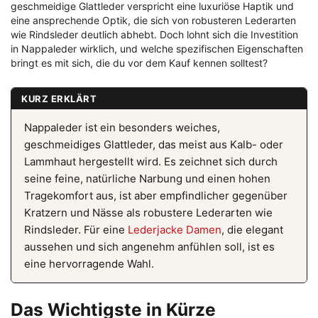
geschmeidige Glattleder verspricht eine luxuriöse Haptik und
eine ansprechende Optik, die sich von robusteren Lederarten
wie Rindsleder deutlich abhebt. Doch lohnt sich die Investition
in Nappaleder wirklich, und welche spezifischen Eigenschaften
bringt es mit sich, die du vor dem Kauf kennen solltest?
KURZ ERKLÄRT
Nappaleder ist ein besonders weiches,
geschmeidiges Glattleder, das meist aus Kalb- oder
Lammhaut hergestellt wird. Es zeichnet sich durch
seine feine, natürliche Narbung und einen hohen
Tragekomfort aus, ist aber empfindlicher gegenüber
Kratzern und Nässe als robustere Lederarten wie
Rindsleder. Für eine
Lederjacke Damen
, die elegant
aussehen und sich angenehm anfühlen soll, ist es
eine hervorragende Wahl.
Das Wichtigste in Kürze