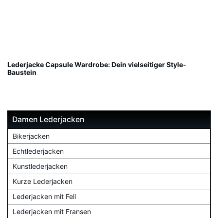
Lederjacke Capsule Wardrobe: Dein vielseitiger Style-
Baustein
Damen Lederjacken
Bikerjacken
Echtlederjacken
Kunstlederjacken
Kurze Lederjacken
Lederjacken mit Fell
Lederjacken mit Fransen