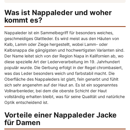
Was ist Nappaleder und woher
kommt es?
Nappaleder ist ein Sammelbegriff für besonders weiches,
geschmeidiges Glattleder. Es wird meist aus den Häuten von
Kalb, Lamm oder Ziege hergestellt, wobei Lamm- oder
Kalbsnappa die gängigsten und hochwertigsten Varianten sind.
Der Name leitet sich von der Region Napa in Kalifornien ab, wo
diese spezielle Art der Lederverarbeitung im 19. Jahrhundert
populär wurde. Die Gerbung erfolgt in der Regel chrombasiert,
was das Leder besonders weich und farbstabil macht. Die
Oberfläche des Nappaleders ist glatt, fein genarbt und fühlt
sich sehr angenehm auf der Haut an. Es ist ein sogenanntes
Vollnarbenleder, bei dem die oberste Schicht der Haut
vollständig erhalten bleibt, was für seine Qualität und natürliche
Optik entscheidend ist.
Vorteile einer Nappaleder Jacke
für Damen