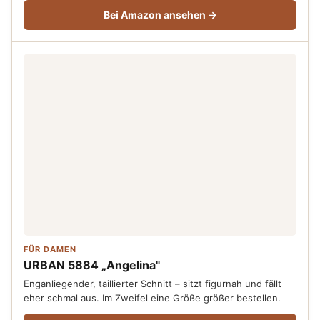
Bei Amazon ansehen →
FÜR DAMEN
URBAN 5884 „Angelina"
Enganliegender, taillierter Schnitt – sitzt figurnah und fällt
eher schmal aus. Im Zweifel eine Größe größer bestellen.