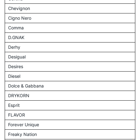
Chevignon
Cigno Nero
Comma
D.GNAK
Derhy
Desigual
Desires
Diesel
Dolce & Gabbana
DRYKORN
Esprit
FLAVOR
Forever Unique
Freaky Nation