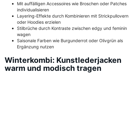
Mit auffälligen Accessoires wie Broschen oder Patches
individualisieren
Layering-Effekte durch Kombinieren mit Strickpullovern
oder Hoodies erzielen
Stilbrüche durch Kontraste zwischen edgy und feminin
wagen
Saisonale Farben wie Burgunderrot oder Olivgrün als
Ergänzung nutzen
Winterkombi: Kunstlederjacken
warm und modisch tragen