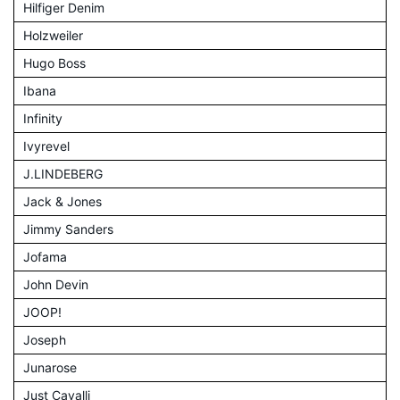
Hilfiger Denim
Holzweiler
Hugo Boss
Ibana
Infinity
Ivyrevel
J.LINDEBERG
Jack & Jones
Jimmy Sanders
Jofama
John Devin
JOOP!
Joseph
Junarose
Just Cavalli