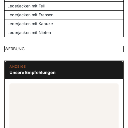
Lederjacken mit Fell
Lederjacken mit Fransen
Lederjacken mit Kapuze
Lederjacken mit Nieten
WERBUNG
ANZEIGE
Unsere Empfehlungen