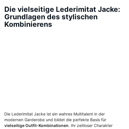
Die vielseitige Lederimitat Jacke:
Grundlagen des stylischen
Kombinierens
Die Lederimitat Jacke ist ein wahres Multitalent in der
modernen Garderobe und bildet die perfekte Basis für
vielseitige Outfit-Kombinationen
. Ihr zeitloser Charakter