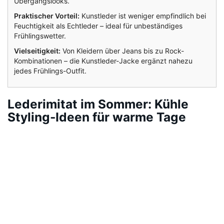
Übergangslooks.
Praktischer Vorteil:
Kunstleder ist weniger empfindlich bei
Feuchtigkeit als Echtleder – ideal für unbeständiges
Frühlingswetter.
Vielseitigkeit:
Von Kleidern über Jeans bis zu Rock-
Kombinationen – die Kunstleder-Jacke ergänzt nahezu
jedes Frühlings-Outfit.
Lederimitat im Sommer: Kühle
Styling-Ideen für warme Tage