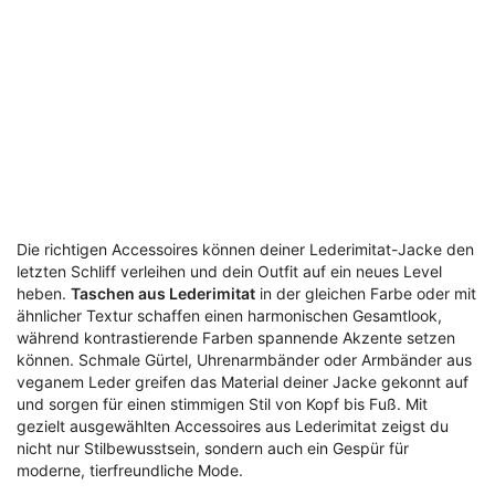
Die richtigen Accessoires können deiner Lederimitat-Jacke den
letzten Schliff verleihen und dein Outfit auf ein neues Level
heben.
Taschen aus Lederimitat
in der gleichen Farbe oder mit
ähnlicher Textur schaffen einen harmonischen Gesamtlook,
während kontrastierende Farben spannende Akzente setzen
können. Schmale Gürtel, Uhrenarmbänder oder Armbänder aus
veganem Leder greifen das Material deiner Jacke gekonnt auf
und sorgen für einen stimmigen Stil von Kopf bis Fuß. Mit
gezielt ausgewählten Accessoires aus Lederimitat zeigst du
nicht nur Stilbewusstsein, sondern auch ein Gespür für
moderne, tierfreundliche Mode.