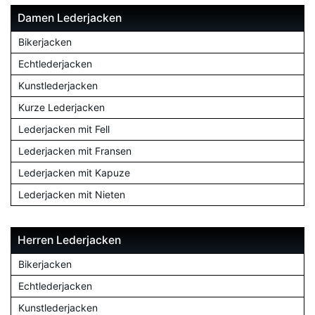
Damen Lederjacken
Bikerjacken
Echtlederjacken
Kunstlederjacken
Kurze Lederjacken
Lederjacken mit Fell
Lederjacken mit Fransen
Lederjacken mit Kapuze
Lederjacken mit Nieten
Herren Lederjacken
Bikerjacken
Echtlederjacken
Kunstlederjacken