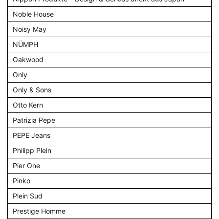
Noble House
Noisy May
NÜMPH
Oakwood
Only
Only & Sons
Otto Kern
Patrizia Pepe
PEPE Jeans
Philipp Plein
Pier One
Pinko
Plein Sud
Prestige Homme