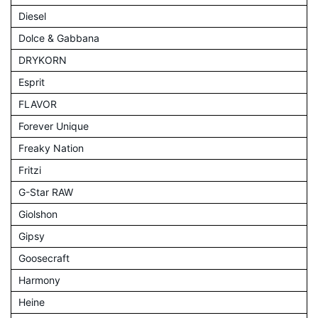
Diesel
Dolce & Gabbana
DRYKORN
Esprit
FLAVOR
Forever Unique
Freaky Nation
Fritzi
G-Star RAW
Giolshon
Gipsy
Goosecraft
Harmony
Heine