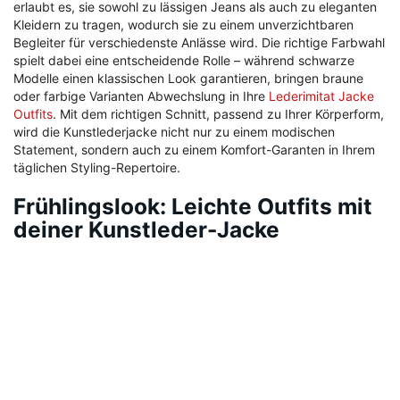
erlaubt es, sie sowohl zu lässigen Jeans als auch zu eleganten
Kleidern zu tragen, wodurch sie zu einem unverzichtbaren
Begleiter für verschiedenste Anlässe wird. Die richtige Farbwahl
spielt dabei eine entscheidende Rolle – während schwarze
Modelle einen klassischen Look garantieren, bringen braune
oder farbige Varianten Abwechslung in Ihre
Lederimitat Jacke
Outfits
. Mit dem richtigen Schnitt, passend zu Ihrer Körperform,
wird die Kunstlederjacke nicht nur zu einem modischen
Statement, sondern auch zu einem Komfort-Garanten in Ihrem
täglichen Styling-Repertoire.
Frühlingslook: Leichte Outfits mit
deiner Kunstleder-Jacke