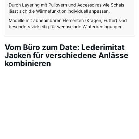
Durch Layering mit Pullovern und Accessoires wie Schals
lässt sich die Wärmefunktion individuell anpassen.
Modelle mit abnehmbaren Elementen (Kragen, Futter) sind
besonders vielseitig für wechselnde Winterbedingungen.
Vom Büro zum Date: Lederimitat
Jacken für verschiedene Anlässe
kombinieren