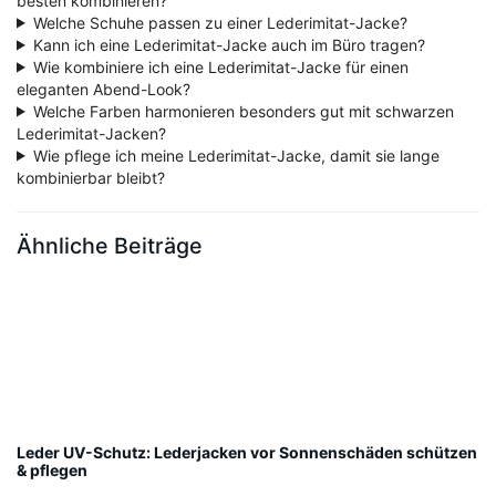
besten kombinieren?
Welche Schuhe passen zu einer Lederimitat-Jacke?
Kann ich eine Lederimitat-Jacke auch im Büro tragen?
Wie kombiniere ich eine Lederimitat-Jacke für einen
eleganten Abend-Look?
Welche Farben harmonieren besonders gut mit schwarzen
Lederimitat-Jacken?
Wie pflege ich meine Lederimitat-Jacke, damit sie lange
kombinierbar bleibt?
Ähnliche Beiträge
Leder UV-Schutz: Lederjacken vor Sonnenschäden schützen
& pflegen