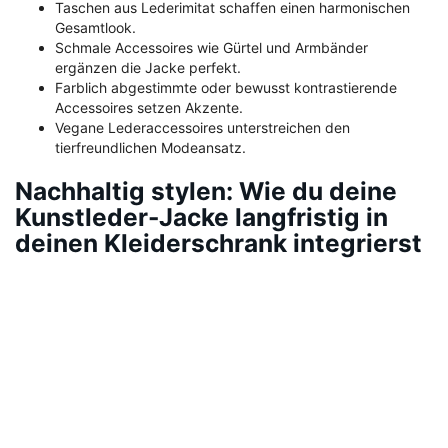
Taschen aus Lederimitat schaffen einen harmonischen
Gesamtlook.
Schmale Accessoires wie Gürtel und Armbänder
ergänzen die Jacke perfekt.
Farblich abgestimmte oder bewusst kontrastierende
Accessoires setzen Akzente.
Vegane Lederaccessoires unterstreichen den
tierfreundlichen Modeansatz.
Nachhaltig stylen: Wie du deine
Kunstleder-Jacke langfristig in
deinen Kleiderschrank integrierst