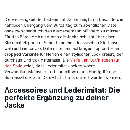
Die Vielseitigkeit der Lederimitat Jacke zeigt sich besonders im
nahtlosen Übergang vom Büroalltag zum abendlichen Date,
ohne zwischendurch den Kleiderschrank plündern zu müssen.
Für das Büro kombiniert man die Jacke schlicht über einer
Bluse mit elegantem Schnitt und einer klassischen Stoffhose,
während sie für das Date mit einem auffälligen Top und einer
cropped Variante
für Herren einen stylischen Look kreiert, der
durchaus Eindruck hinterlässt. Die
Vielfalt an Outfit-Ideen für
den Style
zeigt, dass Lederimitat Jacken wahre
Verwandlungskünstler sind und mit wenigen Handgriffen vom
Business-Look zum Date-Outfit transformiert werden können.
Accessoires und Lederimitat: Die
perfekte Ergänzung zu deiner
Jacke