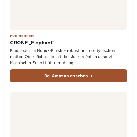
FÜR HERREN
CRONE „Elephant"
Rindsleder im Nubuk-Finish – robust, mit der typischen
matten Oberfläche, die mit den Jahren Patina ansetzt.
Klassischer Schnitt für den Alltag.
Bei Amazon ansehen →