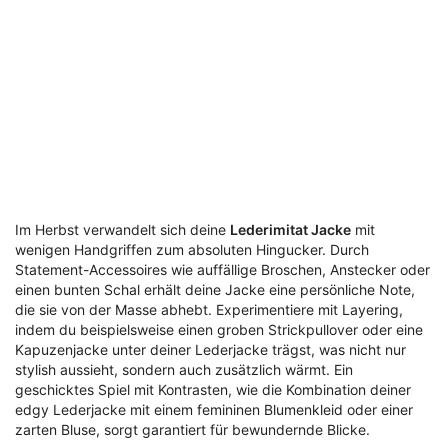
Im Herbst verwandelt sich deine
Lederimitat Jacke
mit
wenigen Handgriffen zum absoluten Hingucker. Durch
Statement-Accessoires wie auffällige Broschen, Anstecker oder
einen bunten Schal erhält deine Jacke eine persönliche Note,
die sie von der Masse abhebt. Experimentiere mit Layering,
indem du beispielsweise einen groben Strickpullover oder eine
Kapuzenjacke unter deiner Lederjacke trägst, was nicht nur
stylish aussieht, sondern auch zusätzlich wärmt. Ein
geschicktes Spiel mit Kontrasten, wie die Kombination deiner
edgy Lederjacke mit einem femininen Blumenkleid oder einer
zarten Bluse, sorgt garantiert für bewundernde Blicke.