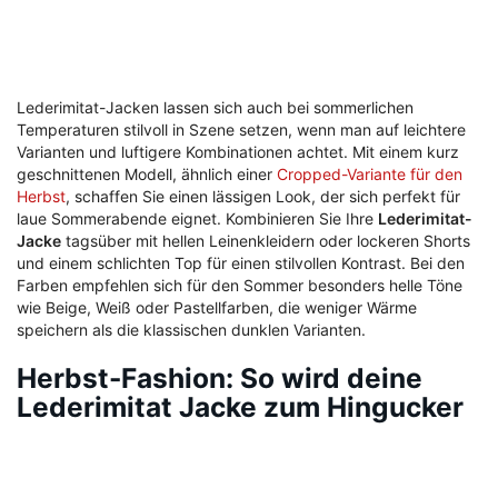
Lederimitat-Jacken lassen sich auch bei sommerlichen
Temperaturen stilvoll in Szene setzen, wenn man auf leichtere
Varianten und luftigere Kombinationen achtet. Mit einem kurz
geschnittenen Modell, ähnlich einer
Cropped-Variante für den
Herbst
, schaffen Sie einen lässigen Look, der sich perfekt für
laue Sommerabende eignet. Kombinieren Sie Ihre
Lederimitat-
Jacke
tagsüber mit hellen Leinenkleidern oder lockeren Shorts
und einem schlichten Top für einen stilvollen Kontrast. Bei den
Farben empfehlen sich für den Sommer besonders helle Töne
wie Beige, Weiß oder Pastellfarben, die weniger Wärme
speichern als die klassischen dunklen Varianten.
Herbst-Fashion: So wird deine
Lederimitat Jacke zum Hingucker