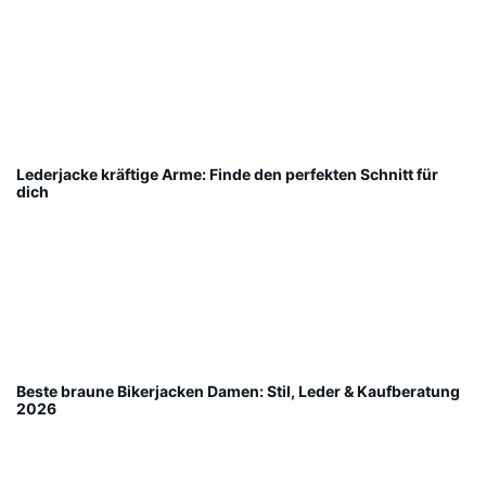
Lederjacke kräftige Arme: Finde den perfekten Schnitt für
dich
Beste braune Bikerjacken Damen: Stil, Leder & Kaufberatung
2026