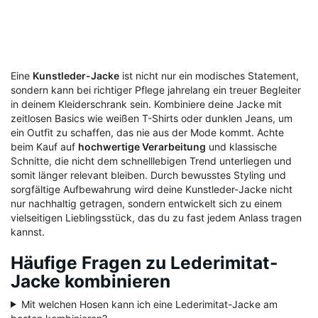
Eine
Kunstleder-Jacke
ist nicht nur ein modisches Statement,
sondern kann bei richtiger Pflege jahrelang ein treuer Begleiter
in deinem Kleiderschrank sein. Kombiniere deine Jacke mit
zeitlosen Basics wie weißen T-Shirts oder dunklen Jeans, um
ein Outfit zu schaffen, das nie aus der Mode kommt. Achte
beim Kauf auf
hochwertige Verarbeitung
und klassische
Schnitte, die nicht dem schnelllebigen Trend unterliegen und
somit länger relevant bleiben. Durch bewusstes Styling und
sorgfältige Aufbewahrung wird deine Kunstleder-Jacke nicht
nur nachhaltig getragen, sondern entwickelt sich zu einem
vielseitigen Lieblingsstück, das du zu fast jedem Anlass tragen
kannst.
Häufige Fragen zu Lederimitat-
Jacke kombinieren
Mit welchen Hosen kann ich eine Lederimitat-Jacke am