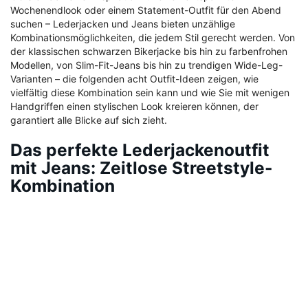
Wochenendlook oder einem Statement-Outfit für den Abend
suchen – Lederjacken und Jeans bieten unzählige
Kombinationsmöglichkeiten, die jedem Stil gerecht werden. Von
der klassischen schwarzen Bikerjacke bis hin zu farbenfrohen
Modellen, von Slim-Fit-Jeans bis hin zu trendigen Wide-Leg-
Varianten – die folgenden acht Outfit-Ideen zeigen, wie
vielfältig diese Kombination sein kann und wie Sie mit wenigen
Handgriffen einen stylischen Look kreieren können, der
garantiert alle Blicke auf sich zieht.
Das perfekte Lederjackenoutfit
mit Jeans: Zeitlose Streetstyle-
Kombination