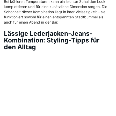
Bei kühleren Temperaturen kann ein leichter Schal den Look
komplettieren und für eine zusätzliche Dimension sorgen. Die
Schönheit dieser Kombination liegt in ihrer Vielseitigkeit – sie
funktioniert sowohl für einen entspannten Stadtbummel als
auch für einen Abend in der Bar.
Lässige Lederjacken-Jeans-
Kombination: Styling-Tipps für
den Alltag