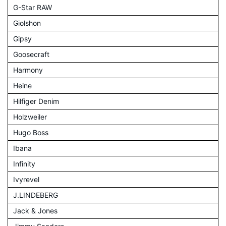
G-Star RAW
Giolshon
Gipsy
Goosecraft
Harmony
Heine
Hilfiger Denim
Holzweiler
Hugo Boss
Ibana
Infinity
Ivyrevel
J.LINDEBERG
Jack & Jones