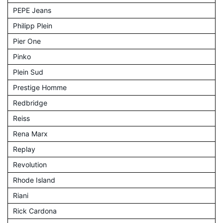
PEPE Jeans
Philipp Plein
Pier One
Pinko
Plein Sud
Prestige Homme
Redbridge
Reiss
Rena Marx
Replay
Revolution
Rhode Island
Riani
Rick Cardona