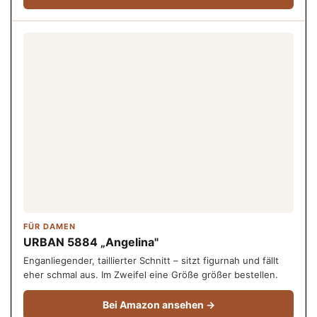
FÜR DAMEN
URBAN 5884 „Angelina"
Enganliegender, taillierter Schnitt – sitzt figurnah und fällt
eher schmal aus. Im Zweifel eine Größe größer bestellen.
Bei Amazon ansehen →