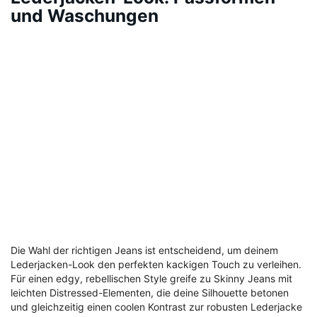
und Waschungen
Die Wahl der richtigen Jeans ist entscheidend, um deinem
Lederjacken-Look den perfekten kackigen Touch zu verleihen.
Für einen edgy, rebellischen Style greife zu Skinny Jeans mit
leichten Distressed-Elementen, die deine Silhouette betonen
und gleichzeitig einen coolen Kontrast zur robusten Lederjacke