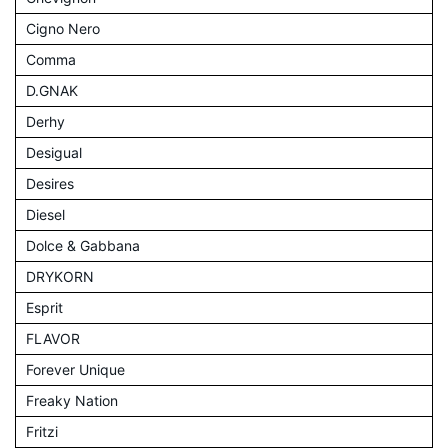
Cigno Nero
Comma
D.GNAK
Derhy
Desigual
Desires
Diesel
Dolce & Gabbana
DRYKORN
Esprit
FLAVOR
Forever Unique
Freaky Nation
Fritzi