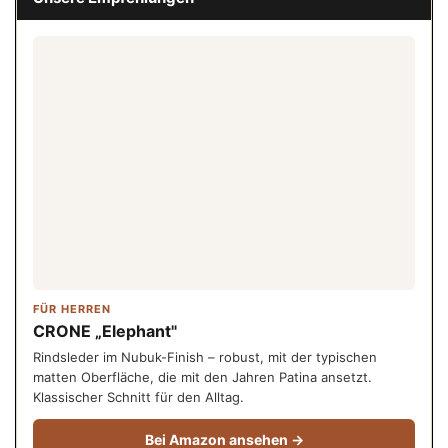
FÜR HERREN
CRONE „Elephant"
Rindsleder im Nubuk-Finish – robust, mit der typischen
matten Oberfläche, die mit den Jahren Patina ansetzt.
Klassischer Schnitt für den Alltag.
Bei Amazon ansehen →