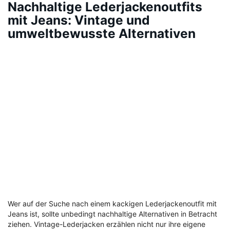
Nachhaltige Lederjackenoutfits
mit Jeans: Vintage und
umweltbewusste Alternativen
Wer auf der Suche nach einem kackigen Lederjackenoutfit mit
Jeans ist, sollte unbedingt nachhaltige Alternativen in Betracht
ziehen. Vintage-Lederjacken erzählen nicht nur ihre eigene