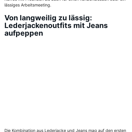
lässiges Arbeitsmeeting.
Von langweilig zu lässig:
Lederjackenoutfits mit Jeans
aufpeppen
Die Kombination aus Lederjacke und Jeans mag auf den ersten