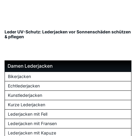
Leder UV-Schutz: Lederjacken vor Sonnenschäden schützen
& pflegen
Damen Lederjacken
Bikerjacken
Echtlederjacken
Kunstlederjacken
Kurze Lederjacken
Lederjacken mit Fell
Lederjacken mit Fransen
Lederjacken mit Kapuze