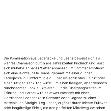
Die Kombination aus Lederjacke und Jeans beweist sich als
wahres Chamäleon durch alle Jahreszeiten hindurch und lässt
sich mühelos an jedes Wetter anpassen. Im Sommer empfiehlt
sich eine leichte, helle Jeans, gepaart mit einer dünnen
Lederjacke in Kurzform, die du über ein schlichtes T-Shirt oder
einen luftigen Tank Top wirfst, um einen lässigen, aber dennoch
durchdachten Look zu kreieren. Für die Übergangszeiten im
Frühling und Herbst wird es etwas kackiger mit einer
klassischen Lederjacke in Schwarz oder Cognac zu einer
mittelblauen Straight-Leg-Jeans, ergänzt durch leichte Pullover
oder langärmlige Shirts, die den perfekten Mittelweg zwischen