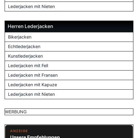
Lederjacken mit Nieten
Herren Lederjacken
Bikerjacken
Echtlederjacken
Kunstlederjacken
Lederjacken mit Fell
Lederjacken mit Fransen
Lederjacken mit Kapuze
Lederjacken mit Nieten
WERBUNG
ANZEIGE
Unsere Empfehlungen