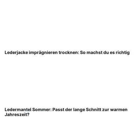
Lederjacke imprägnieren trocknen: So machst du es richtig
Ledermantel Sommer: Passt der lange Schnitt zur warmen
Jahreszeit?