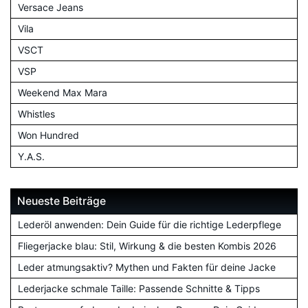
Versace Jeans
Vila
VSCT
VSP
Weekend Max Mara
Whistles
Won Hundred
Y.A.S.
Neueste Beiträge
Lederöl anwenden: Dein Guide für die richtige Lederpflege
Fliegerjacke blau: Stil, Wirkung & die besten Kombis 2026
Leder atmungsaktiv? Mythen und Fakten für deine Jacke
Lederjacke schmale Taille: Passende Schnitte & Tipps