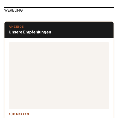
WERBUNG
ANZEIGE
Unsere Empfehlungen
FÜR HERREN