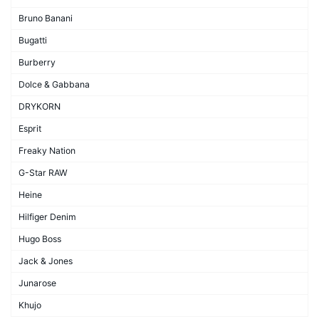
Bruno Banani
Bugatti
Burberry
Dolce & Gabbana
DRYKORN
Esprit
Freaky Nation
G-Star RAW
Heine
Hilfiger Denim
Hugo Boss
Jack & Jones
Junarose
Khujo