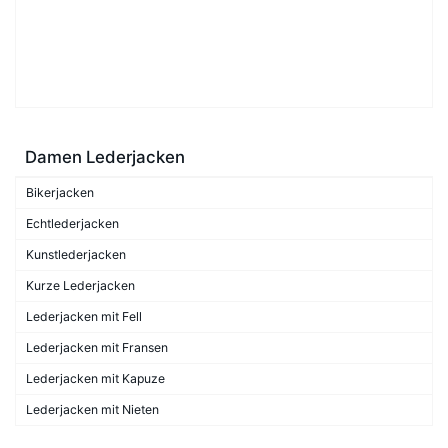
Damen Lederjacken
Bikerjacken
Echtlederjacken
Kunstlederjacken
Kurze Lederjacken
Lederjacken mit Fell
Lederjacken mit Fransen
Lederjacken mit Kapuze
Lederjacken mit Nieten