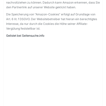
nachvollziehen zu können. Dadurch kann Amazon erkennen, dass Sie
den Partnerlink auf unserer Website geklickt haben.
Die Speicherung von “Amazon-Cookies” erfolgt auf Grundlage von
Art. 6 lit. f DSGVO. Der Websitebetreiber hat hieran ein berechtigtes
Interesse, da nur durch die Cookies die Höhe seiner Affiliate-
Vergütung feststellbar ist.
Gelistet bei Seitensuche.info