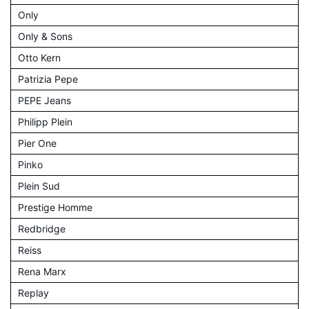
Only
Only & Sons
Otto Kern
Patrizia Pepe
PEPE Jeans
Philipp Plein
Pier One
Pinko
Plein Sud
Prestige Homme
Redbridge
Reiss
Rena Marx
Replay