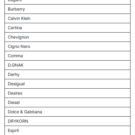
Burberry
Calvin Klein
Certina
Chevignon
Cigno Nero
Comma
D.GNAK
Derhy
Desigual
Desires
Diesel
Dolce & Gabbana
DRYKORN
Esprit