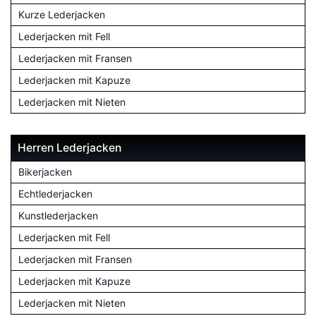
Kurze Lederjacken
Lederjacken mit Fell
Lederjacken mit Fransen
Lederjacken mit Kapuze
Lederjacken mit Nieten
Herren Lederjacken
Bikerjacken
Echtlederjacken
Kunstlederjacken
Lederjacken mit Fell
Lederjacken mit Fransen
Lederjacken mit Kapuze
Lederjacken mit Nieten