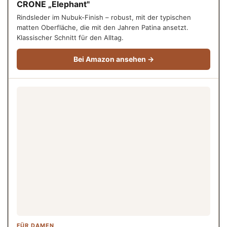
CRONE „Elephant"
Rindsleder im Nubuk-Finish – robust, mit der typischen
matten Oberfläche, die mit den Jahren Patina ansetzt.
Klassischer Schnitt für den Alltag.
Bei Amazon ansehen →
FÜR DAMEN