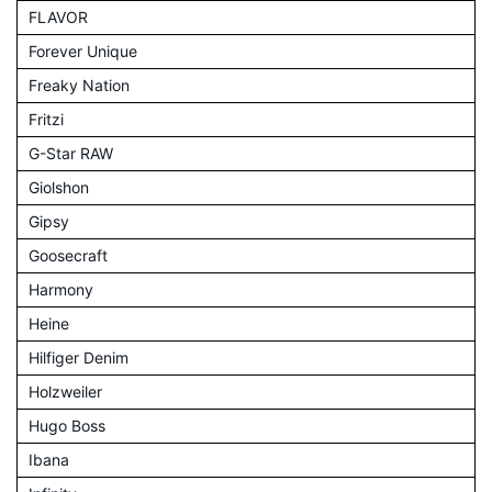
FLAVOR
Forever Unique
Freaky Nation
Fritzi
G-Star RAW
Giolshon
Gipsy
Goosecraft
Harmony
Heine
Hilfiger Denim
Holzweiler
Hugo Boss
Ibana