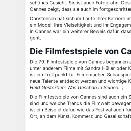
schönes Gesicht. Sie ist auch Fotografin, Desi
Cannes zeigt, dass sie auch im fortgeschritt
Christensen hat sich im Laufe ihrer Karriere 
ein Model. Ihre Vielseitigkeit und ihr Engagem
in Cannes war ein weiterer Beweis dafür, das
geht.
Die Filmfestspiele von Ca
Die 79. Filmfestspiele von Cannes begannen
unter anderem Filme mit Sandra Hüller oder K
ist ein Treffpunkt für Filmemacher, Schauspie
neue Talente entdeckt werden und wichtige 
Held Gestorben: Was Geschah in Seinen…)
Die Filmfestspiele von Cannes sind auch ein S
sind und welche Trends die Filmwelt bewegen.
ist ein Beispiel dafür, wie das Festival auch 
Ort, an dem Kunst, Kommerz und Gesellschaft