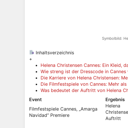
Symbolbild: He
Inhaltsverzeichnis
+
Helena Christensen Cannes: Ein Kleid, d
Wie streng ist der Dresscode in Cannes 
Die Karriere von Helena Christensen: Me
Die Filmfestspiele von Cannes: Mehr als 
Was bedeutet der Auftritt von Helena C
Event
Ergebnis
Helena
Filmfestspiele Cannes, „Amarga
Christense
Navidad“ Premiere
Auftritt