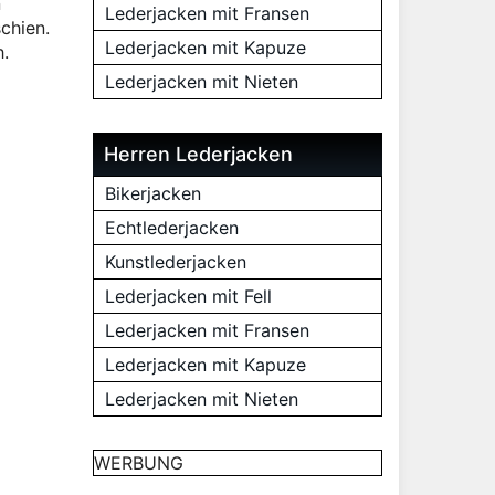
n
Lederjacken mit Fransen
chien.
Lederjacken mit Kapuze
h.
Lederjacken mit Nieten
Herren Lederjacken
Bikerjacken
Echtlederjacken
Kunstlederjacken
Lederjacken mit Fell
Lederjacken mit Fransen
Lederjacken mit Kapuze
Lederjacken mit Nieten
WERBUNG