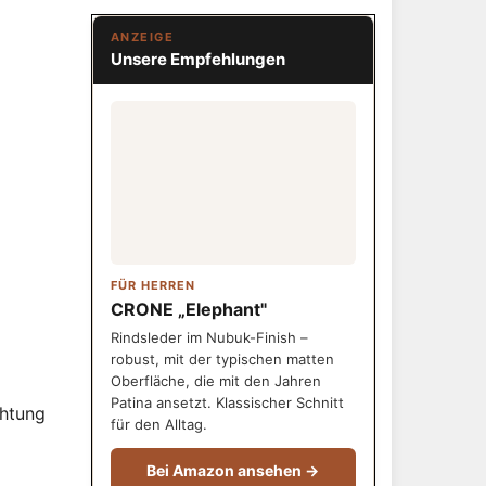
ANZEIGE
Unsere Empfehlungen
FÜR HERREN
CRONE „Elephant"
Rindsleder im Nubuk-Finish –
robust, mit der typischen matten
Oberfläche, die mit den Jahren
Patina ansetzt. Klassischer Schnitt
chtung
für den Alltag.
Bei Amazon ansehen →