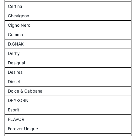
Certina
Chevignon
Cigno Nero
Comma
D.GNAK
Derhy
Desigual
Desires
Diesel
Dolce & Gabbana
DRYKORN
Esprit
FLAVOR
Forever Unique