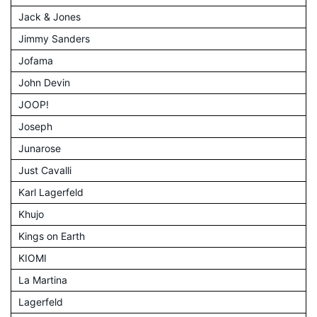
Jack & Jones
Jimmy Sanders
Jofama
John Devin
JOOP!
Joseph
Junarose
Just Cavalli
Karl Lagerfeld
Khujo
Kings on Earth
KIOMI
La Martina
Lagerfeld