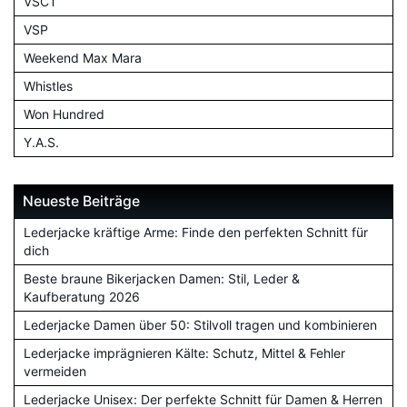
VSCT
VSP
Weekend Max Mara
Whistles
Won Hundred
Y.A.S.
Neueste Beiträge
Lederjacke kräftige Arme: Finde den perfekten Schnitt für
dich
Beste braune Bikerjacken Damen: Stil, Leder &
Kaufberatung 2026
Lederjacke Damen über 50: Stilvoll tragen und kombinieren
Lederjacke imprägnieren Kälte: Schutz, Mittel & Fehler
vermeiden
Lederjacke Unisex: Der perfekte Schnitt für Damen & Herren