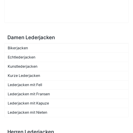
Damen Lederjacken
Bikerjacken
Echtlederjacken
Kunstlederjacken
Kurze Lederjacken
Lederjacken mit Fell
Lederjacken mit Fransen
Lederjacken mit Kapuze
Lederjacken mit Nieten
Herren Lederjacken