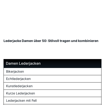
Lederjacke Damen über 50: Stilvoll tragen und kombinieren
Damen Lederjacken
Bikerjacken
Echtlederjacken
Kunstlederjacken
Kurze Lederjacken
Lederjacken mit Fell