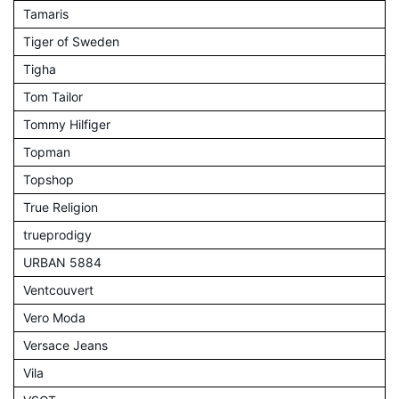
Tamaris
Tiger of Sweden
Tigha
Tom Tailor
Tommy Hilfiger
Topman
Topshop
True Religion
trueprodigy
URBAN 5884
Ventcouvert
Vero Moda
Versace Jeans
Vila