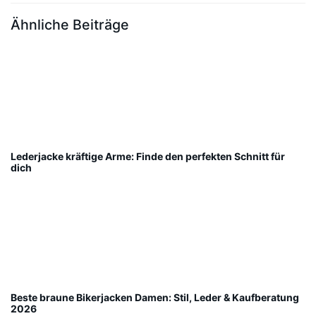
Ähnliche Beiträge
Lederjacke kräftige Arme: Finde den perfekten Schnitt für
dich
Beste braune Bikerjacken Damen: Stil, Leder & Kaufberatung
2026