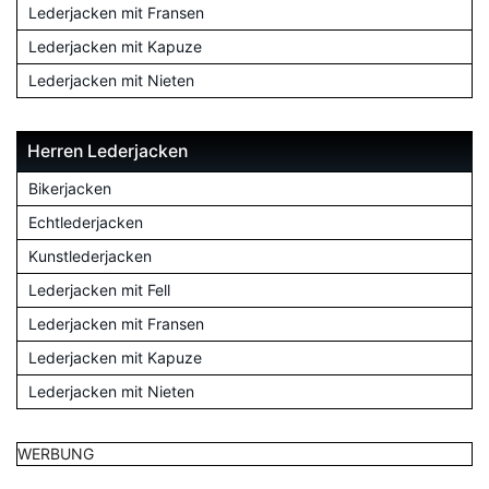
Lederjacken mit Fransen
Lederjacken mit Kapuze
Lederjacken mit Nieten
Herren Lederjacken
Bikerjacken
Echtlederjacken
Kunstlederjacken
Lederjacken mit Fell
Lederjacken mit Fransen
Lederjacken mit Kapuze
Lederjacken mit Nieten
WERBUNG