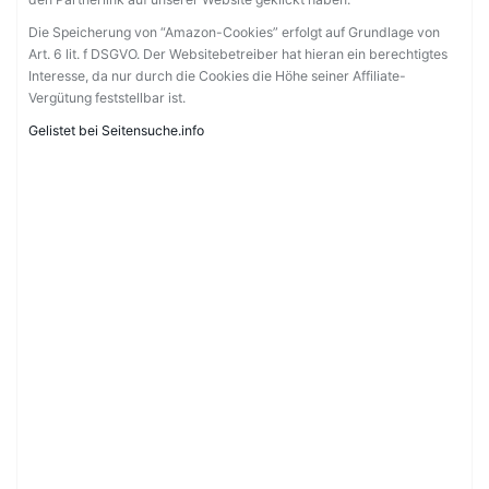
Die Speicherung von “Amazon-Cookies” erfolgt auf Grundlage von
Art. 6 lit. f DSGVO. Der Websitebetreiber hat hieran ein berechtigtes
Interesse, da nur durch die Cookies die Höhe seiner Affiliate-
Vergütung feststellbar ist.
Gelistet bei Seitensuche.info