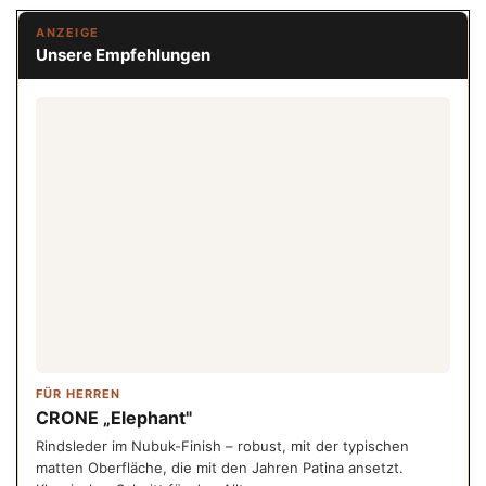
ANZEIGE
Unsere Empfehlungen
FÜR HERREN
CRONE „Elephant"
Rindsleder im Nubuk-Finish – robust, mit der typischen
matten Oberfläche, die mit den Jahren Patina ansetzt.