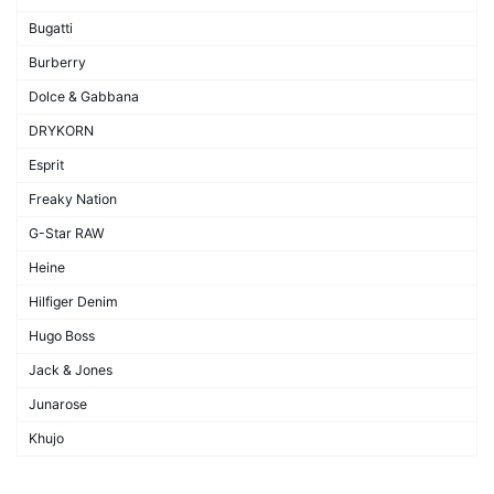
Bugatti
Burberry
Dolce & Gabbana
DRYKORN
Esprit
Freaky Nation
G-Star RAW
Heine
Hilfiger Denim
Hugo Boss
Jack & Jones
Junarose
Khujo