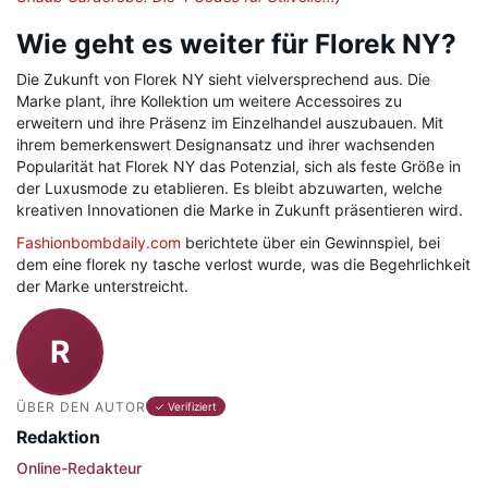
Wie geht es weiter für Florek NY?
Die Zukunft von Florek NY sieht vielversprechend aus. Die
Marke plant, ihre Kollektion um weitere Accessoires zu
erweitern und ihre Präsenz im Einzelhandel auszubauen. Mit
ihrem bemerkenswert Designansatz und ihrer wachsenden
Popularität hat Florek NY das Potenzial, sich als feste Größe in
der Luxusmode zu etablieren. Es bleibt abzuwarten, welche
kreativen Innovationen die Marke in Zukunft präsentieren wird.
Fashionbombdaily.com
berichtete über ein Gewinnspiel, bei
dem eine florek ny tasche verlost wurde, was die Begehrlichkeit
der Marke unterstreicht.
R
ÜBER DEN AUTOR
✓ Verifiziert
Redaktion
Online-Redakteur