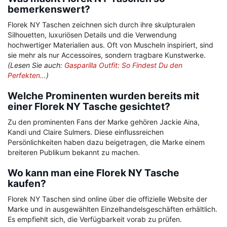
bemerkenswert?
Florek NY Taschen zeichnen sich durch ihre skulpturalen
Silhouetten, luxuriösen Details und die Verwendung
hochwertiger Materialien aus. Oft von Muscheln inspiriert, sind
sie mehr als nur Accessoires, sondern tragbare Kunstwerke.
(Lesen Sie auch:
Gasparilla Outfit: So Findest Du den
Perfekten…
)
Welche Prominenten wurden bereits mit
einer Florek NY Tasche gesichtet?
Zu den prominenten Fans der Marke gehören Jackie Aina,
Kandi und Claire Sulmers. Diese einflussreichen
Persönlichkeiten haben dazu beigetragen, die Marke einem
breiteren Publikum bekannt zu machen.
Wo kann man eine Florek NY Tasche
kaufen?
Florek NY Taschen sind online über die offizielle Website der
Marke und in ausgewählten Einzelhandelsgeschäften erhältlich.
Es empfiehlt sich, die Verfügbarkeit vorab zu prüfen.