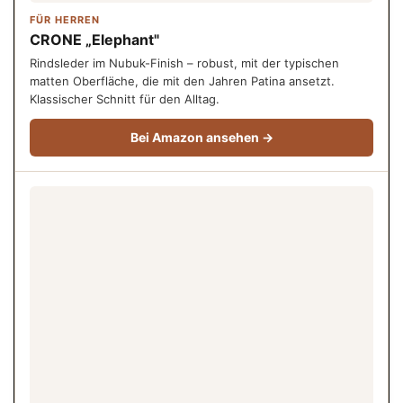
FÜR HERREN
CRONE „Elephant"
Rindsleder im Nubuk-Finish – robust, mit der typischen
matten Oberfläche, die mit den Jahren Patina ansetzt.
Klassischer Schnitt für den Alltag.
Bei Amazon ansehen →