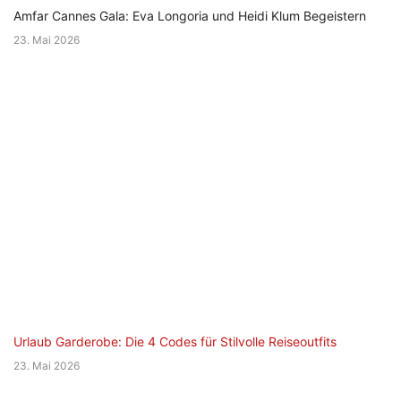
Amfar Cannes Gala: Eva Longoria und Heidi Klum Begeistern
23. Mai 2026
Urlaub Garderobe: Die 4 Codes für Stilvolle Reiseoutfits
23. Mai 2026