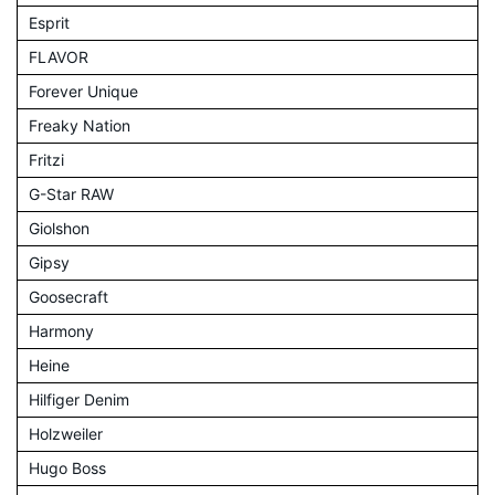
Esprit
FLAVOR
Forever Unique
Freaky Nation
Fritzi
G-Star RAW
Giolshon
Gipsy
Goosecraft
Harmony
Heine
Hilfiger Denim
Holzweiler
Hugo Boss