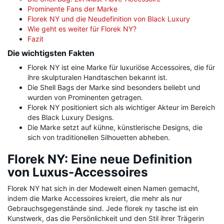
Prominente Fans der Marke
Florek NY und die Neudefinition von Black Luxury
Wie geht es weiter für Florek NY?
Fazit
Die wichtigsten Fakten
Florek NY ist eine Marke für luxuriöse Accessoires, die für
ihre skulpturalen Handtaschen bekannt ist.
Die Shell Bags der Marke sind besonders beliebt und
wurden von Prominenten getragen.
Florek NY positioniert sich als wichtiger Akteur im Bereich
des Black Luxury Designs.
Die Marke setzt auf kühne, künstlerische Designs, die
sich von traditionellen Silhouetten abheben.
Florek NY: Eine neue Definition
von Luxus-Accessoires
Florek NY hat sich in der Modewelt einen Namen gemacht,
indem die Marke Accessoires kreiert, die mehr als nur
Gebrauchsgegenstände sind. Jede florek ny tasche ist ein
Kunstwerk, das die Persönlichkeit und den Stil ihrer Trägerin