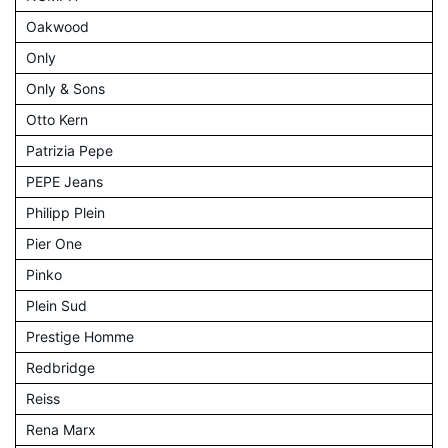
Oakwood
Only
Only & Sons
Otto Kern
Patrizia Pepe
PEPE Jeans
Philipp Plein
Pier One
Pinko
Plein Sud
Prestige Homme
Redbridge
Reiss
Rena Marx