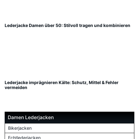
Lederjacke Damen über 50: Stilvoll tragen und kombinieren
Lederjacke imprägnieren Kälte: Schutz, Mittel & Fehler
vermeiden
Damen Lederjacken
Bikerjacken
Echtlederjacken