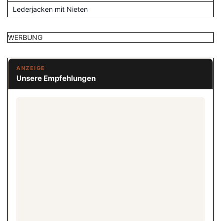
Lederjacken mit Nieten
WERBUNG
ANZEIGE
Unsere Empfehlungen