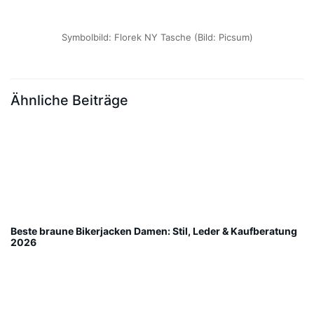
Symbolbild: Florek NY Tasche (Bild: Picsum)
Ähnliche Beiträge
Beste braune Bikerjacken Damen: Stil, Leder & Kaufberatung
2026