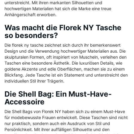
unterstreicht. Mit ihren markanten Silhouetten und
hochwertigen Materialien hat sich die Marke eine treue
Anhängerschaft erworben.
Was macht die Florek NY Tasche
so besonders?
Die florek ny tasche zeichnet sich durch ihr bemerkenswert
Design und die Verwendung hochwertiger Materialien aus. Die
skulpturalen Formen, oft inspiriert von Muscheln, verleihen den
Taschen eine besondere Ästhetik. Die luxuriösen Details, wie
goldene Akzente und edle Oberflächen, machen sie zu einem
Blickfang. Jede Tasche ist ein Statement und unterstreicht den
individuellen Stil ihrer Trägerin.
Die Shell Bag: Ein Must-Have-
Accessoire
Die Shell Bags von Florek NY haben sich zu einem Must-Have
für modebewusste Frauen entwickelt. Diese Taschen sind nicht
nur praktisch, sondern auch ein Ausdruck von Stil und
Persönlichkeit. Mit ihrer auffälligen Silhouette und den