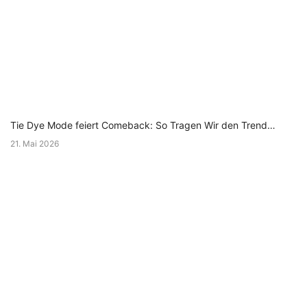
Tie Dye Mode feiert Comeback: So Tragen Wir den Trend…
21. Mai 2026