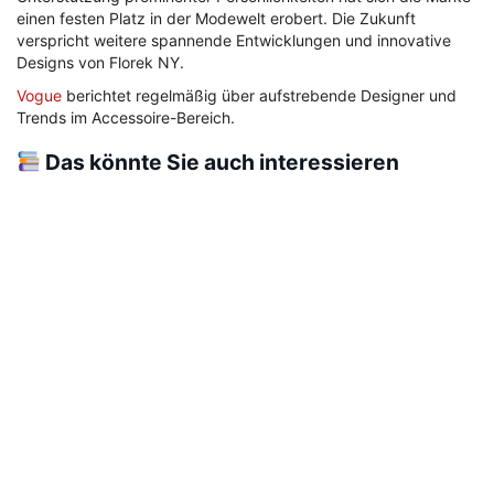
einen festen Platz in der Modewelt erobert. Die Zukunft
verspricht weitere spannende Entwicklungen und innovative
Designs von Florek NY.
Vogue
berichtet regelmäßig über aufstrebende Designer und
Trends im Accessoire-Bereich.
Das könnte Sie auch interessieren