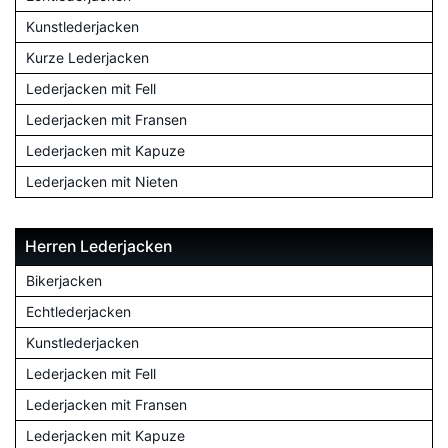
Kunstlederjacken
Kurze Lederjacken
Lederjacken mit Fell
Lederjacken mit Fransen
Lederjacken mit Kapuze
Lederjacken mit Nieten
Herren Lederjacken
Bikerjacken
Echtlederjacken
Kunstlederjacken
Lederjacken mit Fell
Lederjacken mit Fransen
Lederjacken mit Kapuze