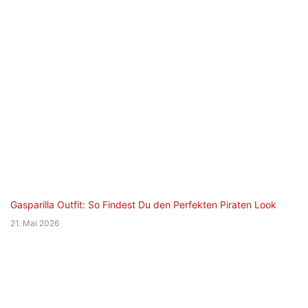
Gasparilla Outfit: So Findest Du den Perfekten Piraten Look
21. Mai 2026