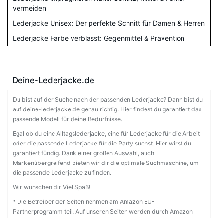
vermeiden
Lederjacke Unisex: Der perfekte Schnitt für Damen & Herren
Lederjacke Farbe verblasst: Gegenmittel & Prävention
Deine-Lederjacke.de
Du bist auf der Suche nach der passenden Lederjacke? Dann bist du
auf deine-lederjacke.de genau richtig. Hier findest du garantiert das
passende Modell für deine Bedürfnisse.
Egal ob du eine Alltagslederjacke, eine für Lederjacke für die Arbeit
oder die passende Lederjacke für die Party suchst. Hier wirst du
garantiert fündig. Dank einer großen Auswahl, auch
Markenübergreifend bieten wir dir die optimale Suchmaschine, um
die passende Lederjacke zu finden.
Wir wünschen dir Viel Spaß!
* Die Betreiber der Seiten nehmen am Amazon EU-
Partnerprogramm teil. Auf unseren Seiten werden durch Amazon