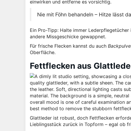
einwirken und entferne es vorsichtig.
Nie mit Föhn behandeln – Hitze lässt das
Ein Pro-Tipp: Halte immer Lederpflegetücher 
andere Missgeschicke gewappnet.
Für frische Flecken kannst du auch
Backpulve
Oberfläche.
Fettflecken aus Glattlede
Glattleder ist robust, doch Fettflecken erfor
Lieblingsstück zurück in Topform – egal ob fr