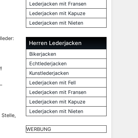
Lederjacken mit Fransen
Lederjacken mit Kapuze
Lederjacken mit Nieten
leder:
Herren Lederjacken
Bikerjacken
Echtlederjacken
!
Kunstlederjacken
Lederjacken mit Fell
–
Lederjacken mit Fransen
Lederjacken mit Kapuze
Lederjacken mit Nieten
Stelle,
WERBUNG