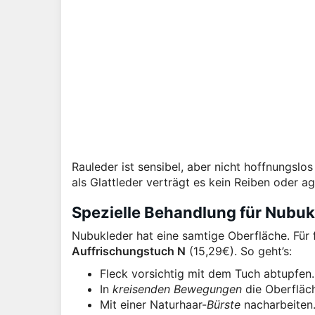
Rauleder ist sensibel, aber nicht hoffnungslos
als Glattleder verträgt es kein Reiben oder 
Spezielle Behandlung für Nubuk
Nubukleder hat eine samtige Oberfläche. Für 
Auffrischungstuch N
(15,29€). So geht’s:
Fleck vorsichtig mit dem Tuch abtupfen.
In
kreisenden Bewegungen
die Oberfläch
Mit einer Naturhaar-
Bürste
nacharbeiten