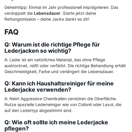
Geheimtipp: Einmal im Jahr professionell imprägnieren. Das
verdoppelt die
Lebensdauer
. Starte jetzt deine
Rettungsmission – deine Jacke dankt es dir!
FAQ
Q: Warum ist die richtige Pflege für
Lederjacken so wichtig?
A: Leder ist ein natürliches Material, das ohne Pflege
austrocknet, reißt oder verfärbt. Die richtige Behandlung erhält
Geschmeidigkeit, Farbe und verlängert die Lebensdauer.
Q: Kann ich Haushaltsreiniger für meine
Lederjacke verwenden?
A: Nein! Aggressive Chemikalien zerstören die Oberfläche.
Nutze spezielle Lederreiniger wie von Collonil oder Lexol, die
auf den Ledertyp abgestimmt sind.
Q: Wie oft sollte ich meine Lederjacke
pflegen?