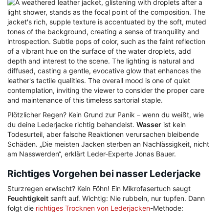
Plötzlicher Regen? Kein Grund zur Panik – wenn du weißt, wie
du deine Lederjacke richtig behandelst.
Wasser
ist kein
Todesurteil, aber falsche Reaktionen verursachen bleibende
Schäden. „Die meisten Jacken sterben an Nachlässigkeit, nicht
am Nasswerden“, erklärt Leder-Experte Jonas Bauer.
Richtiges Vorgehen bei nasser Lederjacke
Sturzregen erwischt? Kein Föhn! Ein Mikrofasertuch saugt
Feuchtigkeit
sanft auf. Wichtig: Nie rubbeln, nur tupfen. Dann
folgt die
richtiges Trocknen von Lederjacken
-Methode: