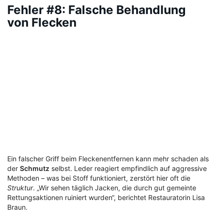
Fehler #8: Falsche Behandlung
von Flecken
Ein falscher Griff beim Fleckenentfernen kann mehr schaden als
der
Schmutz
selbst. Leder reagiert empfindlich auf aggressive
Methoden – was bei Stoff funktioniert, zerstört hier oft die
Struktur
. „Wir sehen täglich Jacken, die durch gut gemeinte
Rettungsaktionen ruiniert wurden“, berichtet Restauratorin Lisa
Braun.