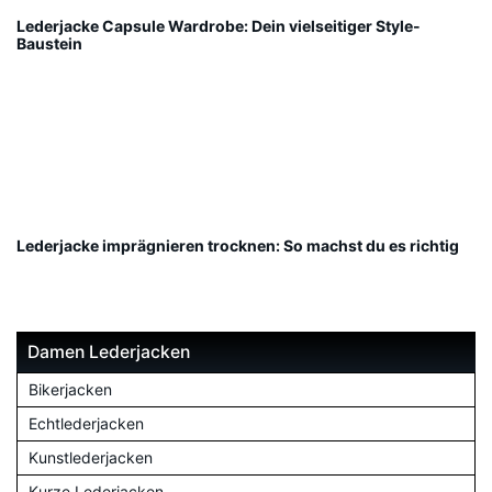
Lederjacke Capsule Wardrobe: Dein vielseitiger Style-
Baustein
Lederjacke imprägnieren trocknen: So machst du es richtig
Damen Lederjacken
Bikerjacken
Echtlederjacken
Kunstlederjacken
Kurze Lederjacken