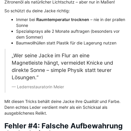
Zitronenöl als natürlicher Lichtschutz – aber nur in Maßen!
So schützt du deine Jacke richtig:
Immer bei
Raumtemperatur trocknen
– nie in der prallen
Sonne
Spezialsprays alle 2 Monate auftragen (besonders vor
dem Sommer)
Baumwollhüllen statt Plastik für die Lagerung nutzen
„Wer seine Jacke im Flur an eine
Magnetleiste hängt, vermeidet Knicke und
direkte Sonne – simple Physik statt teurer
Lösungen.“
Lederrestauratorin Meier
Mit diesen Tricks behält deine Jacke ihre
Qualität
und Farbe.
Denn echtes Leder verdient mehr als ein Schicksal als
ausgeblichenes Relikt.
Fehler #4: Falsche Aufbewahrung