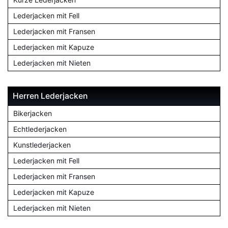
Lederjacken mit Fell
Lederjacken mit Fransen
Lederjacken mit Kapuze
Lederjacken mit Nieten
Herren Lederjacken
Bikerjacken
Echtlederjacken
Kunstlederjacken
Lederjacken mit Fell
Lederjacken mit Fransen
Lederjacken mit Kapuze
Lederjacken mit Nieten