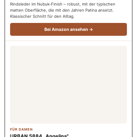
Rindsleder im Nubuk-Finish – robust, mit der typischen
matten Oberfläche, die mit den Jahren Patina ansetzt.
Klassischer Schnitt für den Alltag.
Bei Amazon ansehen →
FÜR DAMEN
URBAN 5884 „Angelina"