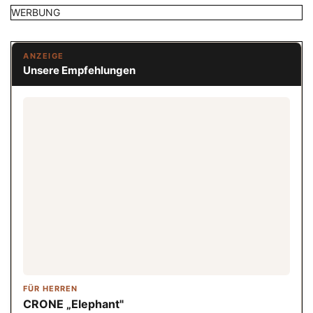
WERBUNG
ANZEIGE
Unsere Empfehlungen
FÜR HERREN
CRONE „Elephant"