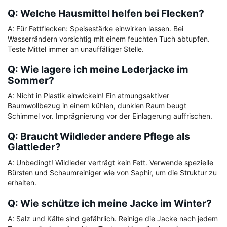
Q: Welche Hausmittel helfen bei Flecken?
A: Für Fettflecken: Speisestärke einwirken lassen. Bei
Wasserrändern vorsichtig mit einem feuchten Tuch abtupfen.
Teste Mittel immer an unauffälliger Stelle.
Q: Wie lagere ich meine Lederjacke im
Sommer?
A: Nicht in Plastik einwickeln! Ein atmungsaktiver
Baumwollbezug in einem kühlen, dunklen Raum beugt
Schimmel vor. Imprägnierung vor der Einlagerung auffrischen.
Q: Braucht Wildleder andere Pflege als
Glattleder?
A: Unbedingt! Wildleder verträgt kein Fett. Verwende spezielle
Bürsten und Schaumreiniger wie von Saphir, um die Struktur zu
erhalten.
Q: Wie schütze ich meine Jacke im Winter?
A: Salz und Kälte sind gefährlich. Reinige die Jacke nach jedem