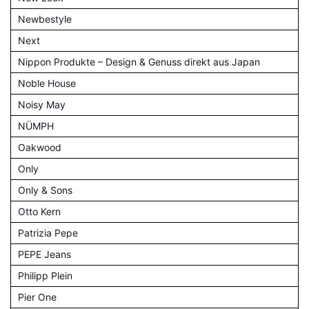
Newbestyle
Next
Nippon Produkte – Design & Genuss direkt aus Japan
Noble House
Noisy May
NÜMPH
Oakwood
Only
Only & Sons
Otto Kern
Patrizia Pepe
PEPE Jeans
Philipp Plein
Pier One