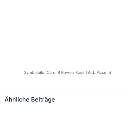
Symbolbild: Cardi B Rowen Rose (Bild: Picsum)
Ähnliche Beiträge