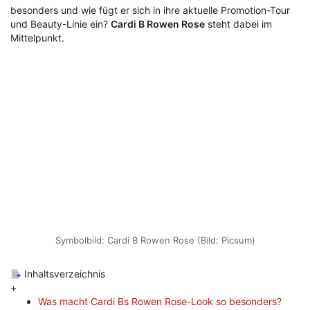
besonders und wie fügt er sich in ihre aktuelle Promotion-Tour
und Beauty-Linie ein?
Cardi B Rowen Rose
steht dabei im
Mittelpunkt.
Symbolbild: Cardi B Rowen Rose (Bild: Picsum)
Inhaltsverzeichnis
+
Was macht Cardi Bs Rowen Rose-Look so besonders?