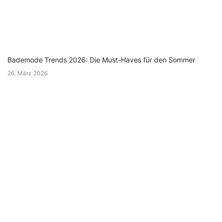
Bademode Trends 2026: Die Must-Haves für den Sommer
26. März 2026