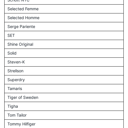
Selected Femme
Selected Homme
Serge Pariente
SET
Shine Original
Solid
Steven-K
Strellson
Superdry
Tamaris
Tiger of Sweden
Tigha
Tom Tailor
Tommy Hilfiger