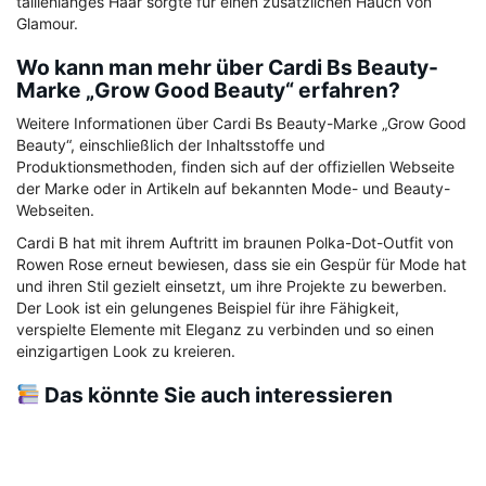
taillenlanges Haar sorgte für einen zusätzlichen Hauch von
Glamour.
Wo kann man mehr über Cardi Bs Beauty-
Marke „Grow Good Beauty“ erfahren?
Weitere Informationen über Cardi Bs Beauty-Marke „Grow Good
Beauty“, einschließlich der Inhaltsstoffe und
Produktionsmethoden, finden sich auf der offiziellen Webseite
der Marke oder in Artikeln auf bekannten Mode- und Beauty-
Webseiten.
Cardi B hat mit ihrem Auftritt im braunen Polka-Dot-Outfit von
Rowen Rose erneut bewiesen, dass sie ein Gespür für Mode hat
und ihren Stil gezielt einsetzt, um ihre Projekte zu bewerben.
Der Look ist ein gelungenes Beispiel für ihre Fähigkeit,
verspielte Elemente mit Eleganz zu verbinden und so einen
einzigartigen Look zu kreieren.
Das könnte Sie auch interessieren