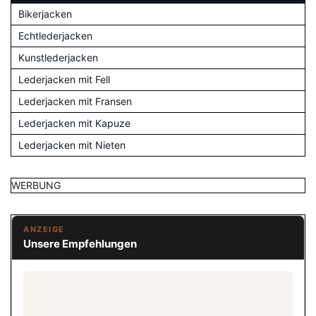
Bikerjacken
Echtlederjacken
Kunstlederjacken
Lederjacken mit Fell
Lederjacken mit Fransen
Lederjacken mit Kapuze
Lederjacken mit Nieten
WERBUNG
ANZEIGE
Unsere Empfehlungen