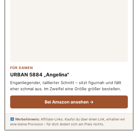
FÜR DAMEN
URBAN 5884 „Angelina"
Enganliegender, taillierter Schnitt – sitzt figurnah und fällt
eher schmal aus. Im Zweifel eine Größe größer bestellen.
Bei Amazon ansehen →
Werbehinweis:
Affiliate-Links. Kaufst du über einen Link, erhalten wir
eine kleine Provision – für dich ändert sich am Preis nichts.