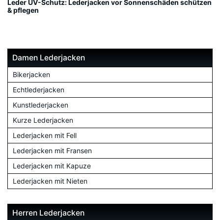
Leder UV-Schutz: Lederjacken vor Sonnenschäden schützen
& pflegen
Damen Lederjacken
Bikerjacken
Echtlederjacken
Kunstlederjacken
Kurze Lederjacken
Lederjacken mit Fell
Lederjacken mit Fransen
Lederjacken mit Kapuze
Lederjacken mit Nieten
Herren Lederjacken