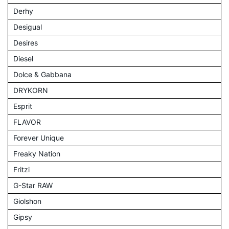
Derhy
Desigual
Desires
Diesel
Dolce & Gabbana
DRYKORN
Esprit
FLAVOR
Forever Unique
Freaky Nation
Fritzi
G-Star RAW
Giolshon
Gipsy