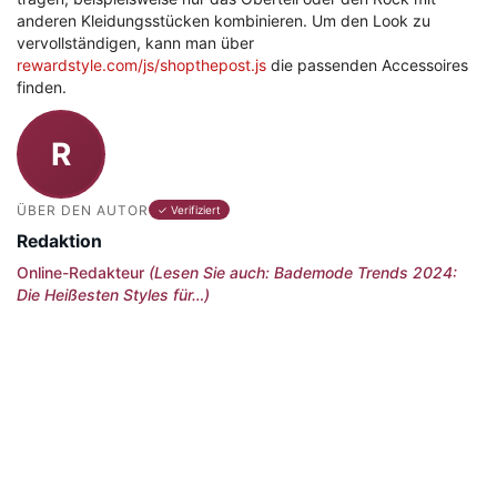
anderen Kleidungsstücken kombinieren. Um den Look zu
vervollständigen, kann man über
rewardstyle.com/js/shopthepost.js
die passenden Accessoires
finden.
R
ÜBER DEN AUTOR
✓ Verifiziert
Redaktion
Online-Redakteur
(Lesen Sie auch: Bademode Trends 2024:
Die Heißesten Styles für…)