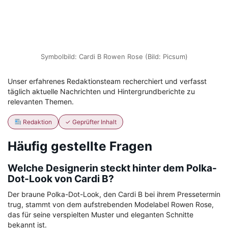
Symbolbild: Cardi B Rowen Rose (Bild: Picsum)
Unser erfahrenes Redaktionsteam recherchiert und verfasst
täglich aktuelle Nachrichten und Hintergrundberichte zu
relevanten Themen.
Redaktion
✓ Geprüfter Inhalt
Häufig gestellte Fragen
Welche Designerin steckt hinter dem Polka-
Dot-Look von Cardi B?
Der braune Polka-Dot-Look, den Cardi B bei ihrem Pressetermin
trug, stammt von dem aufstrebenden Modelabel Rowen Rose,
das für seine verspielten Muster und eleganten Schnitte
bekannt ist.