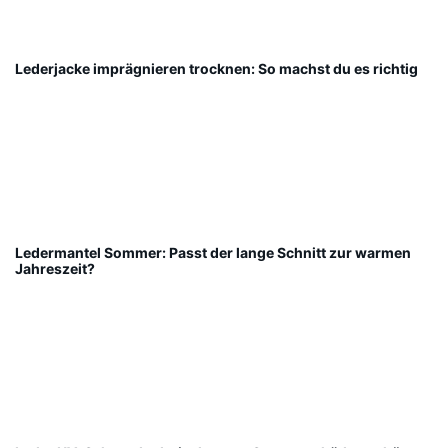
Lederjacke imprägnieren trocknen: So machst du es richtig
Ledermantel Sommer: Passt der lange Schnitt zur warmen
Jahreszeit?