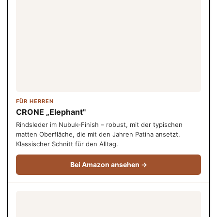
FÜR HERREN
CRONE „Elephant"
Rindsleder im Nubuk-Finish – robust, mit der typischen
matten Oberfläche, die mit den Jahren Patina ansetzt.
Klassischer Schnitt für den Alltag.
Bei Amazon ansehen →