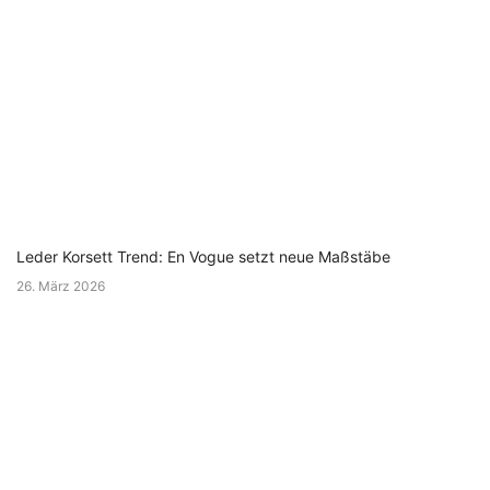
Leder Korsett Trend: En Vogue setzt neue Maßstäbe
26. März 2026