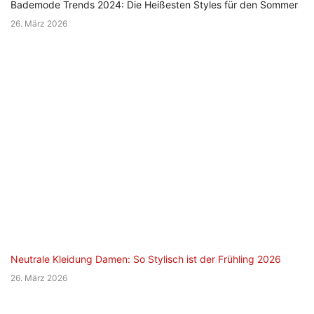
Bademode Trends 2024: Die Heißesten Styles für den Sommer
26. März 2026
Neutrale Kleidung Damen: So Stylisch ist der Frühling 2026
26. März 2026