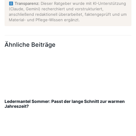
Transparenz:
Dieser Ratgeber wurde mit KI-Unterstützung
(Claude, Gemini) recherchiert und vorstrukturiert,
anschließend redaktionell überarbeitet, faktengeprüft und um
Material- und Pflege-Wissen ergänzt.
Ähnliche Beiträge
Ledermantel Sommer: Passt der lange Schnitt zur warmen
Jahreszeit?