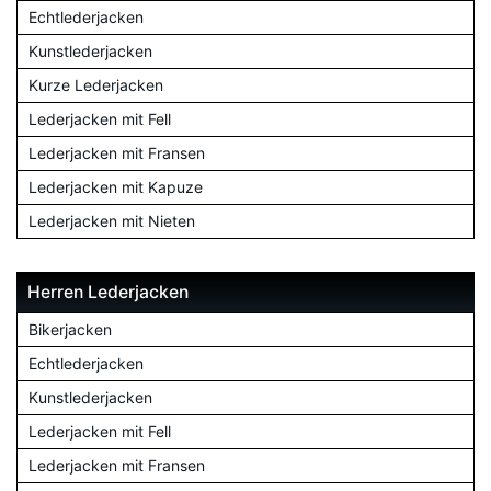
Echtlederjacken
Kunstlederjacken
Kurze Lederjacken
Lederjacken mit Fell
Lederjacken mit Fransen
Lederjacken mit Kapuze
Lederjacken mit Nieten
Herren Lederjacken
Bikerjacken
Echtlederjacken
Kunstlederjacken
Lederjacken mit Fell
Lederjacken mit Fransen