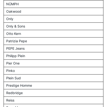
NÜMPH
Oakwood
Only
Only & Sons
Otto Kern
Patrizia Pepe
PEPE Jeans
Philipp Plein
Pier One
Pinko
Plein Sud
Prestige Homme
Redbridge
Reiss