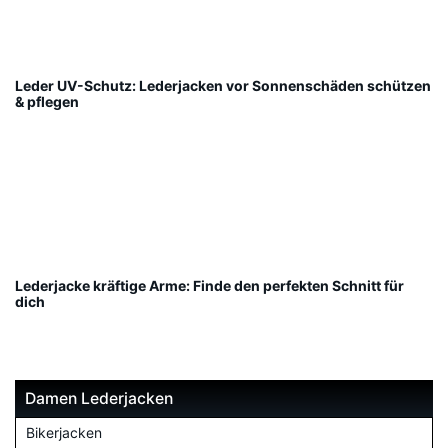
Leder UV-Schutz: Lederjacken vor Sonnenschäden schützen
& pflegen
Lederjacke kräftige Arme: Finde den perfekten Schnitt für
dich
Damen Lederjacken
Bikerjacken