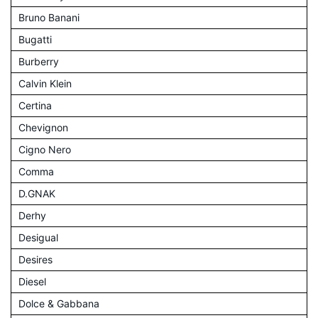
Bruno Banani
Bugatti
Burberry
Calvin Klein
Certina
Chevignon
Cigno Nero
Comma
D.GNAK
Derhy
Desigual
Desires
Diesel
Dolce & Gabbana