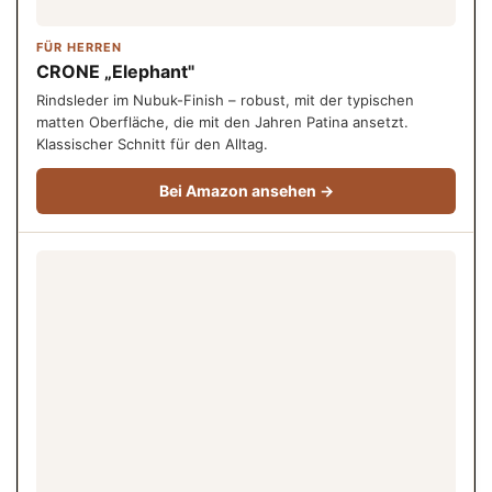
FÜR HERREN
CRONE „Elephant"
Rindsleder im Nubuk-Finish – robust, mit der typischen
matten Oberfläche, die mit den Jahren Patina ansetzt.
Klassischer Schnitt für den Alltag.
Bei Amazon ansehen →