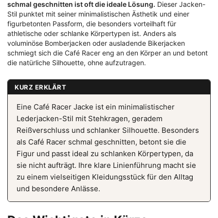
schmal geschnitten ist oft die ideale Lösung.
Dieser Jacken-
Stil punktet mit seiner minimalistischen Ästhetik und einer
figurbetonten Passform, die besonders vorteilhaft für
athletische oder schlanke Körpertypen ist. Anders als
voluminöse Bomberjacken oder ausladende Bikerjacken
schmiegt sich die Café Racer eng an den Körper an und betont
die natürliche Silhouette, ohne aufzutragen.
KURZ ERKLÄRT
Eine Café Racer Jacke ist ein minimalistischer
Lederjacken-Stil mit Stehkragen, geradem
Reißverschluss und schlanker Silhouette. Besonders
als Café Racer schmal geschnitten, betont sie die
Figur und passt ideal zu schlanken Körpertypen, da
sie nicht aufträgt. Ihre klare Linienführung macht sie
zu einem vielseitigen Kleidungsstück für den Alltag
und besondere Anlässe.