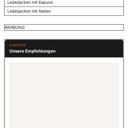
Lederjacken mit Kapuze
Lederjacken mit Nieten
WERBUNG
ANZEIGE
Unsere Empfehlungen