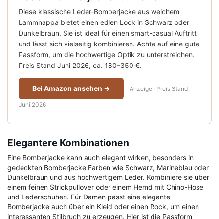
Diese klassische Leder-Bomberjacke aus weichem
Lammnappa bietet einen edlen Look in Schwarz oder
Dunkelbraun. Sie ist ideal für einen smart-casual Auftritt
und lässt sich vielseitig kombinieren. Achte auf eine gute
Passform, um die hochwertige Optik zu unterstreichen.
Preis Stand Juni 2026, ca. 180–350 €.
Bei Amazon ansehen →
Anzeige · Preis Stand
Juni 2026
Elegantere Kombinationen
Eine Bomberjacke kann auch elegant wirken, besonders in
gedeckten Bomberjacke Farben wie Schwarz, Marineblau oder
Dunkelbraun und aus hochwertigem Leder. Kombiniere sie über
einem feinen Strickpullover oder einem Hemd mit Chino-Hose
und Lederschuhen. Für Damen passt eine elegante
Bomberjacke auch über ein Kleid oder einen Rock, um einen
interessanten Stilbruch zu erzeugen. Hier ist die Passform