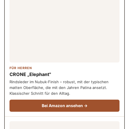
FÜR HERREN
CRONE „Elephant"
Rindsleder im Nubuk-Finish – robust, mit der typischen
matten Oberfläche, die mit den Jahren Patina ansetzt.
Klassischer Schnitt für den Alltag.
Bei Amazon ansehen →