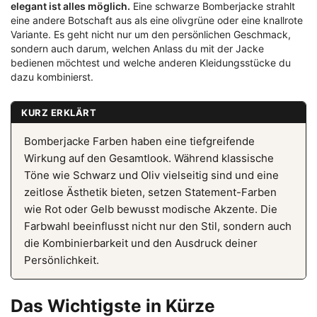
elegant ist alles möglich.
Eine schwarze Bomberjacke strahlt
eine andere Botschaft aus als eine olivgrüne oder eine knallrote
Variante. Es geht nicht nur um den persönlichen Geschmack,
sondern auch darum, welchen Anlass du mit der Jacke
bedienen möchtest und welche anderen Kleidungsstücke du
dazu kombinierst.
KURZ ERKLÄRT
Bomberjacke Farben haben eine tiefgreifende
Wirkung auf den Gesamtlook. Während klassische
Töne wie Schwarz und Oliv vielseitig sind und eine
zeitlose Ästhetik bieten, setzen Statement-Farben
wie Rot oder Gelb bewusst modische Akzente. Die
Farbwahl beeinflusst nicht nur den Stil, sondern auch
die Kombinierbarkeit und den Ausdruck deiner
Persönlichkeit.
Das Wichtigste in Kürze