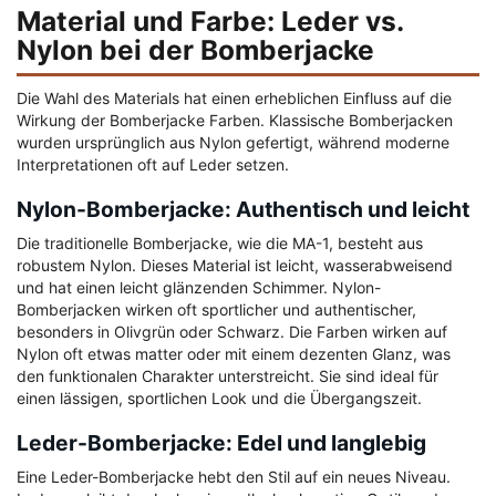
Material und Farbe: Leder vs.
Nylon bei der Bomberjacke
Die Wahl des Materials hat einen erheblichen Einfluss auf die
Wirkung der Bomberjacke Farben. Klassische Bomberjacken
wurden ursprünglich aus Nylon gefertigt, während moderne
Interpretationen oft auf Leder setzen.
Nylon-Bomberjacke: Authentisch und leicht
Die traditionelle Bomberjacke, wie die MA-1, besteht aus
robustem Nylon. Dieses Material ist leicht, wasserabweisend
und hat einen leicht glänzenden Schimmer. Nylon-
Bomberjacken wirken oft sportlicher und authentischer,
besonders in Olivgrün oder Schwarz. Die Farben wirken auf
Nylon oft etwas matter oder mit einem dezenten Glanz, was
den funktionalen Charakter unterstreicht. Sie sind ideal für
einen lässigen, sportlichen Look und die Übergangszeit.
Leder-Bomberjacke: Edel und langlebig
Eine Leder-Bomberjacke hebt den Stil auf ein neues Niveau.