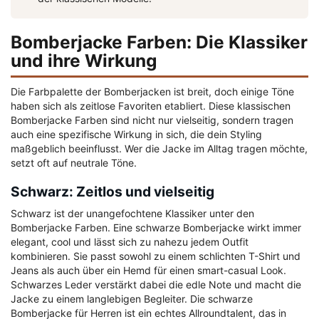
Bomberjacke Farben: Die Klassiker
und ihre Wirkung
Die Farbpalette der Bomberjacken ist breit, doch einige Töne
haben sich als zeitlose Favoriten etabliert. Diese klassischen
Bomberjacke Farben sind nicht nur vielseitig, sondern tragen
auch eine spezifische Wirkung in sich, die dein Styling
maßgeblich beeinflusst. Wer die Jacke im Alltag tragen möchte,
setzt oft auf neutrale Töne.
Schwarz: Zeitlos und vielseitig
Schwarz ist der unangefochtene Klassiker unter den
Bomberjacke Farben. Eine schwarze Bomberjacke wirkt immer
elegant, cool und lässt sich zu nahezu jedem Outfit
kombinieren. Sie passt sowohl zu einem schlichten T-Shirt und
Jeans als auch über ein Hemd für einen smart-casual Look.
Schwarzes Leder verstärkt dabei die edle Note und macht die
Jacke zu einem langlebigen Begleiter. Die schwarze
Bomberjacke für Herren ist ein echtes Allroundtalent, das in