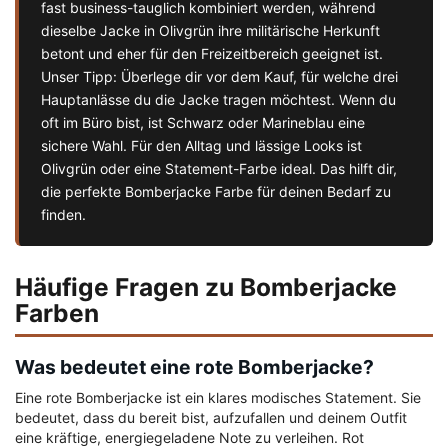
fast business-tauglich kombiniert werden, während
dieselbe Jacke in Olivgrün ihre militärische Herkunft
betont und eher für den Freizeitbereich geeignet ist.
Unser Tipp: Überlege dir vor dem Kauf, für welche drei
Hauptanlässe du die Jacke tragen möchtest. Wenn du
oft im Büro bist, ist Schwarz oder Marineblau eine
sichere Wahl. Für den Alltag und lässige Looks ist
Olivgrün oder eine Statement-Farbe ideal. Das hilft dir,
die perfekte Bomberjacke Farbe für deinen Bedarf zu
finden.
Häufige Fragen zu Bomberjacke
Farben
Was bedeutet eine rote Bomberjacke?
Eine rote Bomberjacke ist ein klares modisches Statement. Sie
bedeutet, dass du bereit bist, aufzufallen und deinem Outfit
eine kräftige, energiegeladene Note zu verleihen. Rot