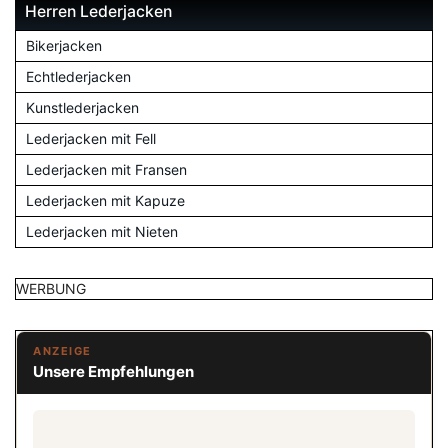
Herren Lederjacken
Bikerjacken
Echtlederjacken
Kunstlederjacken
Lederjacken mit Fell
Lederjacken mit Fransen
Lederjacken mit Kapuze
Lederjacken mit Nieten
WERBUNG
ANZEIGE
Unsere Empfehlungen