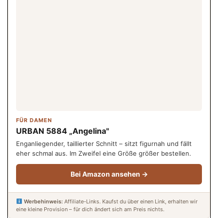
FÜR DAMEN
URBAN 5884 „Angelina"
Enganliegender, taillierter Schnitt – sitzt figurnah und fällt
eher schmal aus. Im Zweifel eine Größe größer bestellen.
Bei Amazon ansehen →
Werbehinweis:
Affiliate-Links. Kaufst du über einen Link, erhalten wir
eine kleine Provision – für dich ändert sich am Preis nichts.