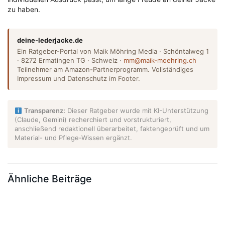
zu haben.
deine-lederjacke.de
Ein Ratgeber-Portal von Maik Möhring Media · Schöntalweg 1
· 8272 Ermatingen TG · Schweiz ·
mm@maik-moehring.ch
Teilnehmer am Amazon-Partnerprogramm. Vollständiges
Impressum und Datenschutz im Footer.
Transparenz:
Dieser Ratgeber wurde mit KI-Unterstützung
(Claude, Gemini) recherchiert und vorstrukturiert,
anschließend redaktionell überarbeitet, faktengeprüft und um
Material- und Pflege-Wissen ergänzt.
Ähnliche Beiträge