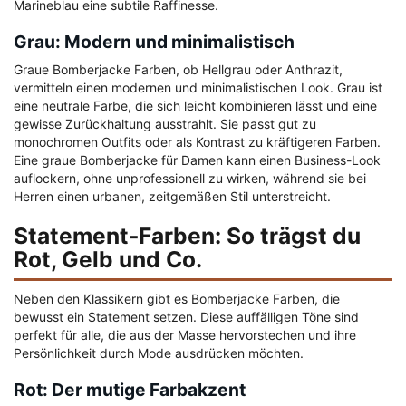
Marineblau eine subtile Raffinesse.
Grau: Modern und minimalistisch
Graue Bomberjacke Farben, ob Hellgrau oder Anthrazit,
vermitteln einen modernen und minimalistischen Look. Grau ist
eine neutrale Farbe, die sich leicht kombinieren lässt und eine
gewisse Zurückhaltung ausstrahlt. Sie passt gut zu
monochromen Outfits oder als Kontrast zu kräftigeren Farben.
Eine graue Bomberjacke für Damen kann einen Business-Look
auflockern, ohne unprofessionell zu wirken, während sie bei
Herren einen urbanen, zeitgemäßen Stil unterstreicht.
Statement-Farben: So trägst du
Rot, Gelb und Co.
Neben den Klassikern gibt es Bomberjacke Farben, die
bewusst ein Statement setzen. Diese auffälligen Töne sind
perfekt für alle, die aus der Masse hervorstechen und ihre
Persönlichkeit durch Mode ausdrücken möchten.
Rot: Der mutige Farbakzent