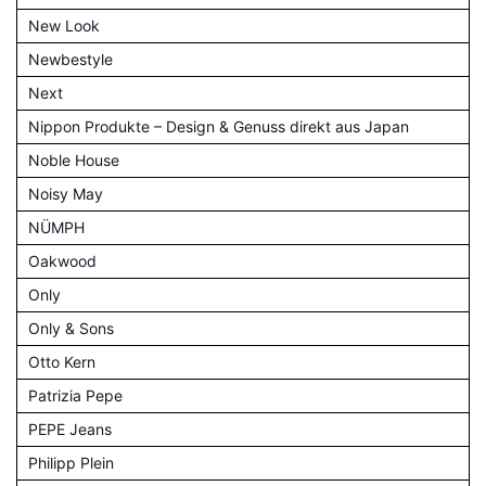
New Look
Newbestyle
Next
Nippon Produkte – Design & Genuss direkt aus Japan
Noble House
Noisy May
NÜMPH
Oakwood
Only
Only & Sons
Otto Kern
Patrizia Pepe
PEPE Jeans
Philipp Plein