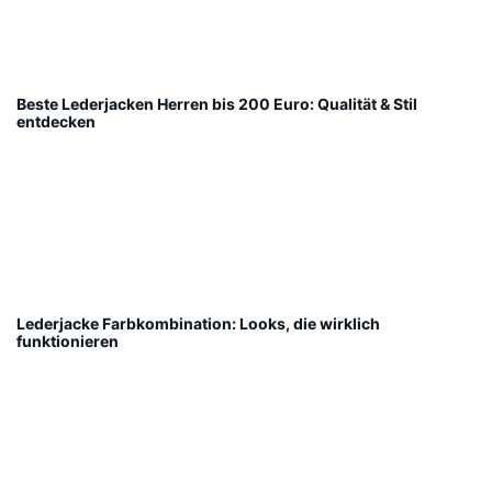
Beste Lederjacken Herren bis 200 Euro: Qualität & Stil
entdecken
Lederjacke Farbkombination: Looks, die wirklich
funktionieren