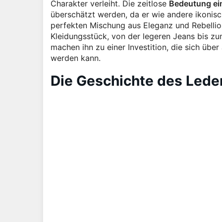
Charakter verleiht. Die zeitlose
Bedeutung ei
überschätzt werden, da er wie andere ikonisc
perfekten Mischung aus Eleganz und Rebellio
Kleidungsstück, von der legeren Jeans bis zu
machen ihn zu einer Investition, die sich über
werden kann.
Die Geschichte des Lede