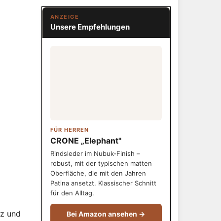
ANZEIGE
Unsere Empfehlungen
FÜR HERREN
CRONE „Elephant"
Rindsleder im Nubuk-Finish –
robust, mit der typischen matten
Oberfläche, die mit den Jahren
Patina ansetzt. Klassischer Schnitt
für den Alltag.
nz und
Bei Amazon ansehen →