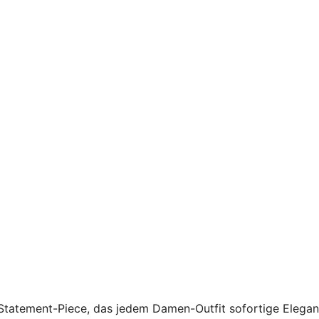
e Statement-Piece, das jedem Damen-Outfit sofortige Elega