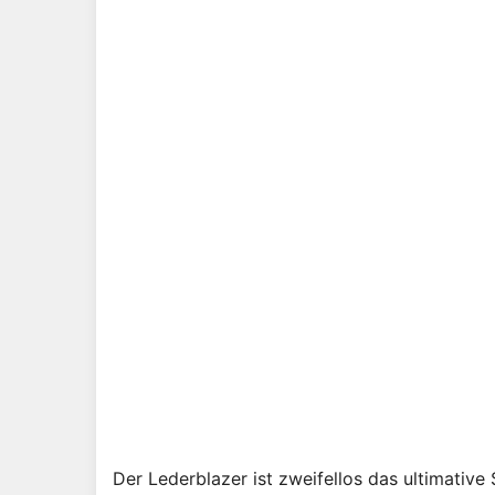
Der Lederblazer ist zweifellos das ultimativ