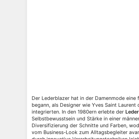
Der Lederblazer hat in der Damenmode eine f
begann, als Designer wie Yves Saint Laurent d
integrierten. In den 1980ern erlebte der
Leder
Selbstbewusstsein und Stärke in einer männe
Diversifizierung der Schnitte und Farben, wod
vom Business-Look zum Alltagsbegleiter ava