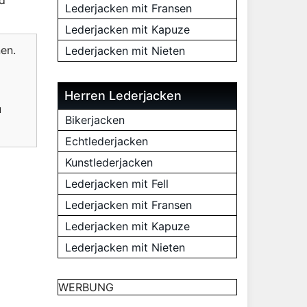
nd
Lederjacken mit Fransen
Lederjacken mit Kapuze
en.
Lederjacken mit Nieten
Herren Lederjacken
u
Bikerjacken
Echtlederjacken
Kunstlederjacken
Lederjacken mit Fell
Lederjacken mit Fransen
Lederjacken mit Kapuze
Lederjacken mit Nieten
WERBUNG