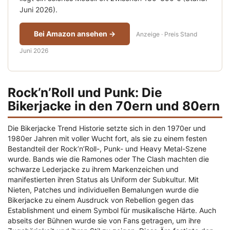
Juni 2026).
Bei Amazon ansehen →
Anzeige · Preis Stand
Juni 2026
Rock’n’Roll und Punk: Die
Bikerjacke in den 70ern und 80ern
Die Bikerjacke Trend Historie setzte sich in den 1970er und
1980er Jahren mit voller Wucht fort, als sie zu einem festen
Bestandteil der Rock’n’Roll-, Punk- und Heavy Metal-Szene
wurde. Bands wie die Ramones oder The Clash machten die
schwarze Lederjacke zu ihrem Markenzeichen und
manifestierten ihren Status als Uniform der Subkultur. Mit
Nieten, Patches und individuellen Bemalungen wurde die
Bikerjacke zu einem Ausdruck von Rebellion gegen das
Establishment und einem Symbol für musikalische Härte. Auch
abseits der Bühnen wurde sie von Fans getragen, um ihre