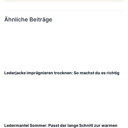
Ähnliche Beiträge
Lederjacke imprägnieren trocknen: So machst du es richtig
Ledermantel Sommer: Passt der lange Schnitt zur warmen