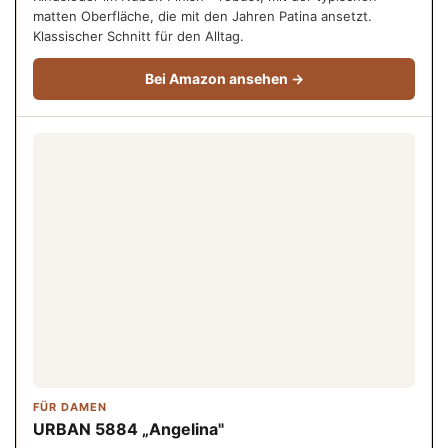
matten Oberfläche, die mit den Jahren Patina ansetzt.
Klassischer Schnitt für den Alltag.
Bei Amazon ansehen →
FÜR DAMEN
URBAN 5884 „Angelina"