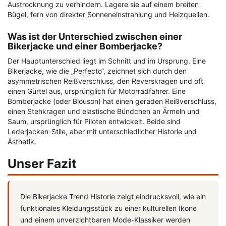
Austrocknung zu verhindern. Lagere sie auf einem breiten
Bügel, fern von direkter Sonneneinstrahlung und Heizquellen.
Was ist der Unterschied zwischen einer
Bikerjacke und einer Bomberjacke?
Der Hauptunterschied liegt im Schnitt und im Ursprung. Eine
Bikerjacke, wie die „Perfecto“, zeichnet sich durch den
asymmetrischen Reißverschluss, den Reverskragen und oft
einen Gürtel aus, ursprünglich für Motorradfahrer. Eine
Bomberjacke (oder Blouson) hat einen geraden Reißverschluss,
einen Stehkragen und elastische Bündchen an Ärmeln und
Saum, ursprünglich für Piloten entwickelt. Beide sind
Lederjacken-Stile, aber mit unterschiedlicher Historie und
Ästhetik.
Unser Fazit
Die Bikerjacke Trend Historie zeigt eindrucksvoll, wie ein
funktionales Kleidungsstück zu einer kulturellen Ikone
und einem unverzichtbaren Mode-Klassiker werden