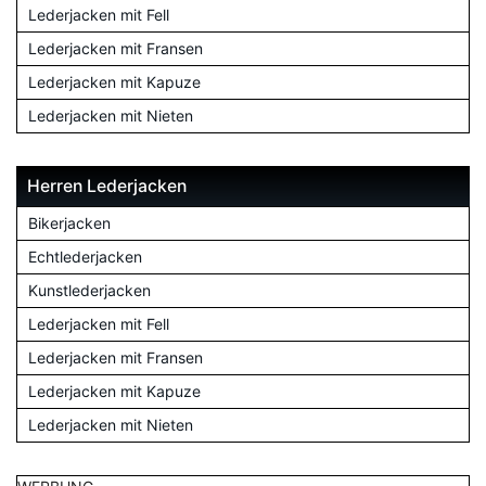
Lederjacken mit Fell
Lederjacken mit Fransen
Lederjacken mit Kapuze
Lederjacken mit Nieten
Herren Lederjacken
Bikerjacken
Echtlederjacken
Kunstlederjacken
Lederjacken mit Fell
Lederjacken mit Fransen
Lederjacken mit Kapuze
Lederjacken mit Nieten