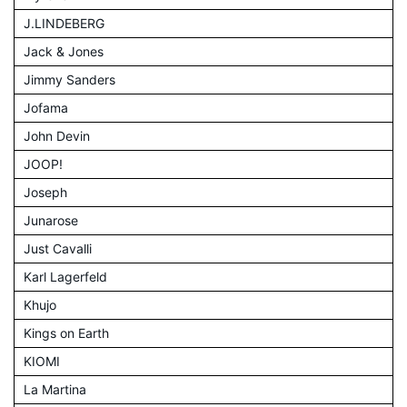
J.LINDEBERG
Jack & Jones
Jimmy Sanders
Jofama
John Devin
JOOP!
Joseph
Junarose
Just Cavalli
Karl Lagerfeld
Khujo
Kings on Earth
KIOMI
La Martina