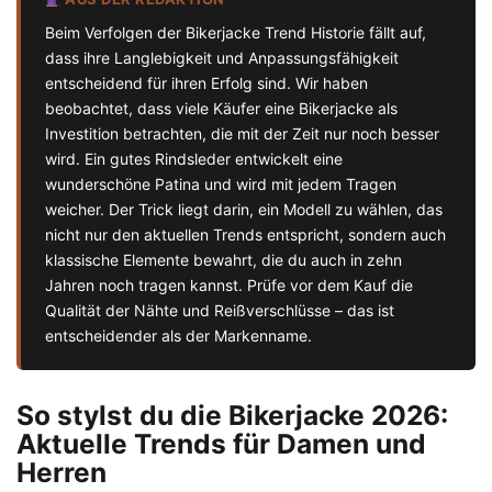
Beim Verfolgen der Bikerjacke Trend Historie fällt auf,
dass ihre Langlebigkeit und Anpassungsfähigkeit
entscheidend für ihren Erfolg sind. Wir haben
beobachtet, dass viele Käufer eine Bikerjacke als
Investition betrachten, die mit der Zeit nur noch besser
wird. Ein gutes Rindsleder entwickelt eine
wunderschöne Patina und wird mit jedem Tragen
weicher. Der Trick liegt darin, ein Modell zu wählen, das
nicht nur den aktuellen Trends entspricht, sondern auch
klassische Elemente bewahrt, die du auch in zehn
Jahren noch tragen kannst. Prüfe vor dem Kauf die
Qualität der Nähte und Reißverschlüsse – das ist
entscheidender als der Markenname.
So stylst du die Bikerjacke 2026:
Aktuelle Trends für Damen und
Herren