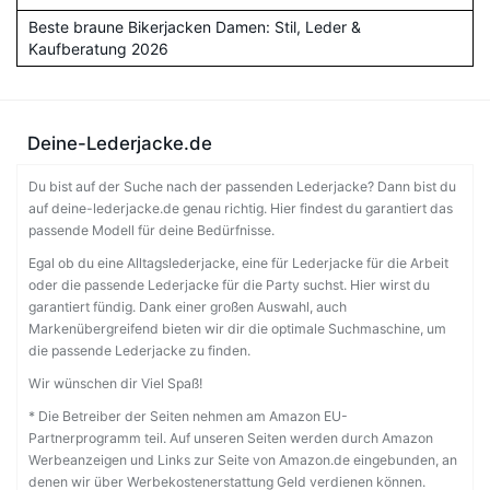
Beste braune Bikerjacken Damen: Stil, Leder &
Kaufberatung 2026
Deine-Lederjacke.de
Du bist auf der Suche nach der passenden Lederjacke? Dann bist du
auf deine-lederjacke.de genau richtig. Hier findest du garantiert das
passende Modell für deine Bedürfnisse.
Egal ob du eine Alltagslederjacke, eine für Lederjacke für die Arbeit
oder die passende Lederjacke für die Party suchst. Hier wirst du
garantiert fündig. Dank einer großen Auswahl, auch
Markenübergreifend bieten wir dir die optimale Suchmaschine, um
die passende Lederjacke zu finden.
Wir wünschen dir Viel Spaß!
* Die Betreiber der Seiten nehmen am Amazon EU-
Partnerprogramm teil. Auf unseren Seiten werden durch Amazon
Werbeanzeigen und Links zur Seite von Amazon.de eingebunden, an
denen wir über Werbekostenerstattung Geld verdienen können.