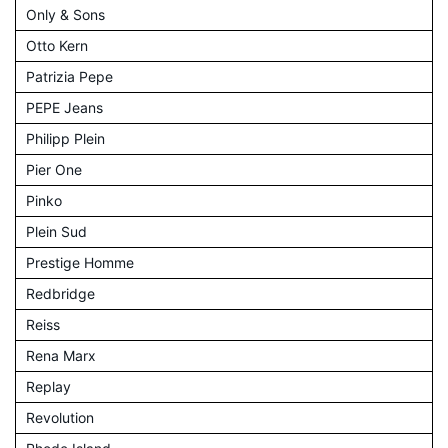
Only & Sons
Otto Kern
Patrizia Pepe
PEPE Jeans
Philipp Plein
Pier One
Pinko
Plein Sud
Prestige Homme
Redbridge
Reiss
Rena Marx
Replay
Revolution