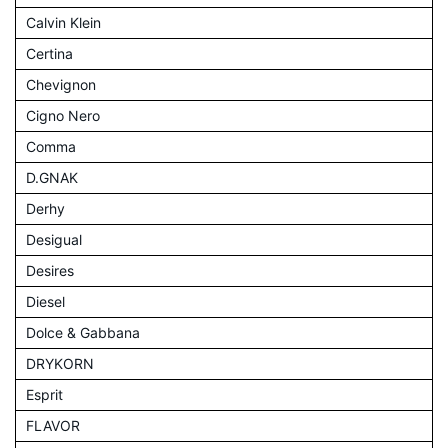
Calvin Klein
Certina
Chevignon
Cigno Nero
Comma
D.GNAK
Derhy
Desigual
Desires
Diesel
Dolce & Gabbana
DRYKORN
Esprit
FLAVOR