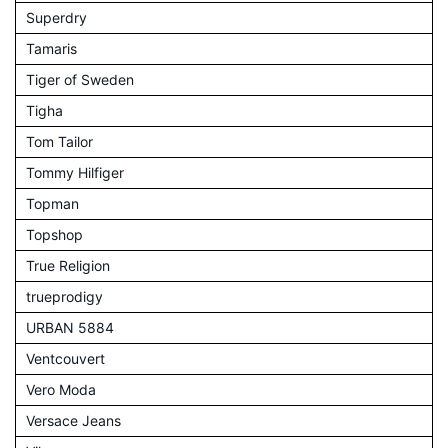
Superdry
Tamaris
Tiger of Sweden
Tigha
Tom Tailor
Tommy Hilfiger
Topman
Topshop
True Religion
trueprodigy
URBAN 5884
Ventcouvert
Vero Moda
Versace Jeans