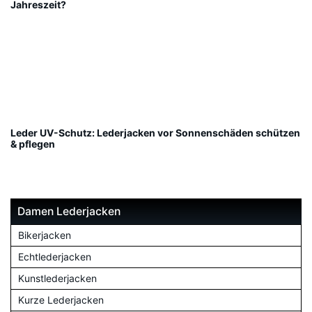
Jahreszeit?
Leder UV-Schutz: Lederjacken vor Sonnenschäden schützen
& pflegen
Damen Lederjacken
Bikerjacken
Echtlederjacken
Kunstlederjacken
Kurze Lederjacken