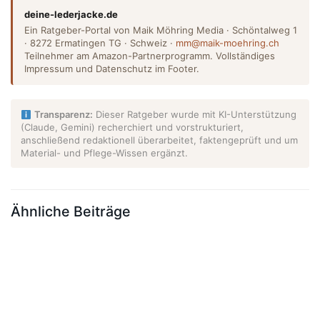
deine-lederjacke.de
Ein Ratgeber-Portal von Maik Möhring Media · Schöntalweg 1
· 8272 Ermatingen TG · Schweiz ·
mm@maik-moehring.ch
Teilnehmer am Amazon-Partnerprogramm. Vollständiges
Impressum und Datenschutz im Footer.
Transparenz:
Dieser Ratgeber wurde mit KI-Unterstützung
(Claude, Gemini) recherchiert und vorstrukturiert,
anschließend redaktionell überarbeitet, faktengeprüft und um
Material- und Pflege-Wissen ergänzt.
Ähnliche Beiträge