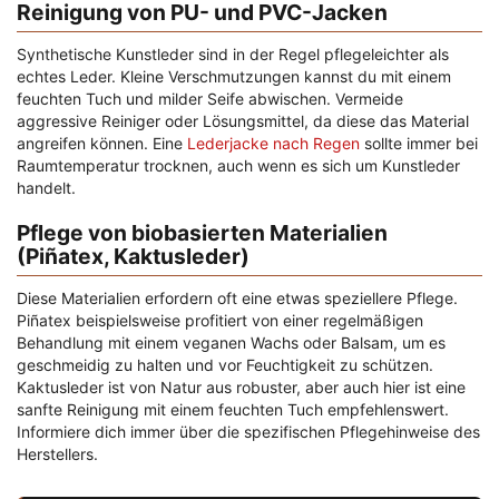
Reinigung von PU- und PVC-Jacken
Synthetische Kunstleder sind in der Regel pflegeleichter als
echtes Leder. Kleine Verschmutzungen kannst du mit einem
feuchten Tuch und milder Seife abwischen. Vermeide
aggressive Reiniger oder Lösungsmittel, da diese das Material
angreifen können. Eine
Lederjacke nach Regen
sollte immer bei
Raumtemperatur trocknen, auch wenn es sich um Kunstleder
handelt.
Pflege von biobasierten Materialien
(Piñatex, Kaktusleder)
Diese Materialien erfordern oft eine etwas speziellere Pflege.
Piñatex beispielsweise profitiert von einer regelmäßigen
Behandlung mit einem veganen Wachs oder Balsam, um es
geschmeidig zu halten und vor Feuchtigkeit zu schützen.
Kaktusleder ist von Natur aus robuster, aber auch hier ist eine
sanfte Reinigung mit einem feuchten Tuch empfehlenswert.
Informiere dich immer über die spezifischen Pflegehinweise des
Herstellers.