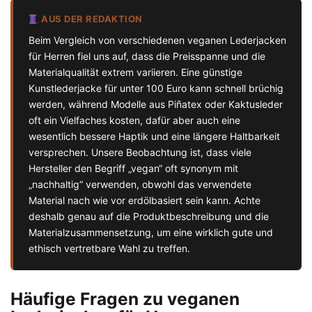
AUS DER REDAKTION
Beim Vergleich von verschiedenen veganen Lederjacken
für Herren fiel uns auf, dass die Preisspanne und die
Materialqualität extrem variieren. Eine günstige
Kunstlederjacke für unter 100 Euro kann schnell brüchig
werden, während Modelle aus Piñatex oder Kaktusleder
oft ein Vielfaches kosten, dafür aber auch eine
wesentlich bessere Haptik und eine längere Haltbarkeit
versprechen. Unsere Beobachtung ist, dass viele
Hersteller den Begriff „vegan“ oft synonym mit
„nachhaltig“ verwenden, obwohl das verwendete
Material nach wie vor erdölbasiert sein kann. Achte
deshalb genau auf die Produktbeschreibung und die
Materialzusammensetzung, um eine wirklich gute und
ethisch vertretbare Wahl zu treffen.
Häufige Fragen zu veganen