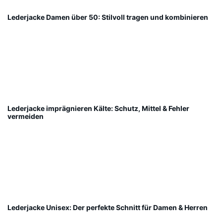
Lederjacke Damen über 50: Stilvoll tragen und kombinieren
Lederjacke imprägnieren Kälte: Schutz, Mittel & Fehler
vermeiden
Lederjacke Unisex: Der perfekte Schnitt für Damen & Herren