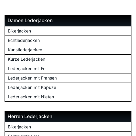
Damen Lederjacken
Bikerjacken
Echtlederjacken
Kunstlederjacken
Kurze Lederjacken
Lederjacken mit Fell
Lederjacken mit Fransen
Lederjacken mit Kapuze
Lederjacken mit Nieten
Herren Lederjacken
Bikerjacken