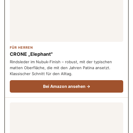
FÜR HERREN
CRONE „Elephant"
Rindsleder im Nubuk-Finish – robust, mit der typischen
matten Oberfläche, die mit den Jahren Patina ansetzt.
Klassischer Schnitt für den Alltag.
Bei Amazon ansehen →