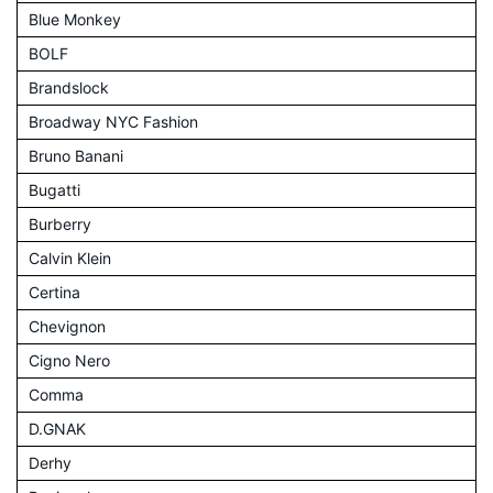
Blue Monkey
BOLF
Brandslock
Broadway NYC Fashion
Bruno Banani
Bugatti
Burberry
Calvin Klein
Certina
Chevignon
Cigno Nero
Comma
D.GNAK
Derhy