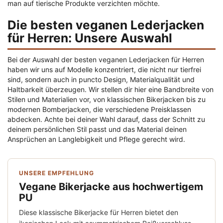
man auf tierische Produkte verzichten möchte.
Die besten veganen Lederjacken
für Herren: Unsere Auswahl
Bei der Auswahl der besten veganen Lederjacken für Herren
haben wir uns auf Modelle konzentriert, die nicht nur tierfrei
sind, sondern auch in puncto Design, Materialqualität und
Haltbarkeit überzeugen. Wir stellen dir hier eine Bandbreite von
Stilen und Materialien vor, von klassischen Bikerjacken bis zu
modernen Bomberjacken, die verschiedene Preisklassen
abdecken. Achte bei deiner Wahl darauf, dass der Schnitt zu
deinem persönlichen Stil passt und das Material deinen
Ansprüchen an Langlebigkeit und Pflege gerecht wird.
UNSERE EMPFEHLUNG
Vegane Bikerjacke aus hochwertigem
PU
Diese klassische Bikerjacke für Herren bietet den