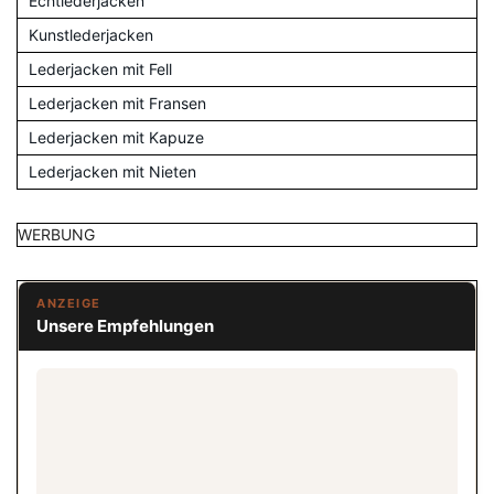
Echtlederjacken
Kunstlederjacken
Lederjacken mit Fell
Lederjacken mit Fransen
Lederjacken mit Kapuze
Lederjacken mit Nieten
WERBUNG
ANZEIGE
Unsere Empfehlungen