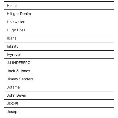
Heine
Hilfiger Denim
Holzweiler
Hugo Boss
Ibana
Infinity
Ivyrevel
J.LINDEBERG
Jack & Jones
Jimmy Sanders
Jofama
John Devin
JOOP!
Joseph