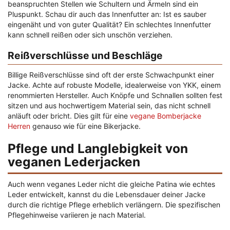
beanspruchten Stellen wie Schultern und Ärmeln sind ein
Pluspunkt. Schau dir auch das Innenfutter an: Ist es sauber
eingenäht und von guter Qualität? Ein schlechtes Innenfutter
kann schnell reißen oder sich unschön verziehen.
Reißverschlüsse und Beschläge
Billige Reißverschlüsse sind oft der erste Schwachpunkt einer
Jacke. Achte auf robuste Modelle, idealerweise von YKK, einem
renommierten Hersteller. Auch Knöpfe und Schnallen sollten fest
sitzen und aus hochwertigem Material sein, das nicht schnell
anläuft oder bricht. Dies gilt für eine
vegane Bomberjacke
Herren
genauso wie für eine Bikerjacke.
Pflege und Langlebigkeit von
veganen Lederjacken
Auch wenn veganes Leder nicht die gleiche Patina wie echtes
Leder entwickelt, kannst du die Lebensdauer deiner Jacke
durch die richtige Pflege erheblich verlängern. Die spezifischen
Pflegehinweise variieren je nach Material.