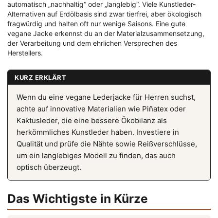
automatisch „nachhaltig“ oder „langlebig“. Viele Kunstleder-
Alternativen auf Erdölbasis sind zwar tierfrei, aber ökologisch
fragwürdig und halten oft nur wenige Saisons. Eine gute
vegane Jacke erkennst du an der Materialzusammensetzung,
der Verarbeitung und dem ehrlichen Versprechen des
Herstellers.
KURZ ERKLÄRT
Wenn du eine vegane Lederjacke für Herren suchst,
achte auf innovative Materialien wie Piñatex oder
Kaktusleder, die eine bessere Ökobilanz als
herkömmliches Kunstleder haben. Investiere in
Qualität und prüfe die Nähte sowie Reißverschlüsse,
um ein langlebiges Modell zu finden, das auch
optisch überzeugt.
Das Wichtigste in Kürze