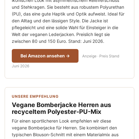
ikonischen Look mit asymmetrischem Reißverschluss
und Stehkragen. Sie besteht aus robustem Polyurethan
(PU), das eine gute Haptik und Optik aufweist. Ideal für
den Alltag und den lässigen Style. Die Jacke ist
pflegeleicht und eine solide Wahl für Einsteiger in die
Welt der veganen Lederjacken. Preislich liegt sie
zwischen 80 und 150 Euro. Stand: Juni 2026.
Bei Amazon ansehen →
Anzeige · Preis Stand
Juni 2026
UNSERE EMPFEHLUNG
Vegane Bomberjacke Herren aus
recyceltem Polyester-PU-Mix
Für einen sportlicheren Look empfehlen wir diese
vegane Bomberjacke für Herren. Sie kombiniert den
typischen Blouson-Schnitt mit einem Materialmix aus