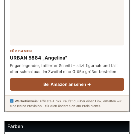
FÜR DAMEN
URBAN 5884 „Angelina"
Enganliegender, taillierter Schnitt – sitzt figurnah und fällt
eher schmal aus. Im Zweifel eine Größe größer bestellen.
Bei Amazon ansehen →
Werbehinweis:
Affiliate-Links. Kaufst du über einen Link, erhalten wir
eine kleine Provision – für dich ändert sich am Preis nichts.
Farben