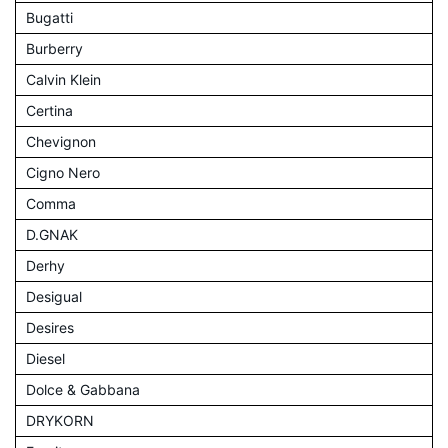
Bugatti
Burberry
Calvin Klein
Certina
Chevignon
Cigno Nero
Comma
D.GNAK
Derhy
Desigual
Desires
Diesel
Dolce & Gabbana
DRYKORN