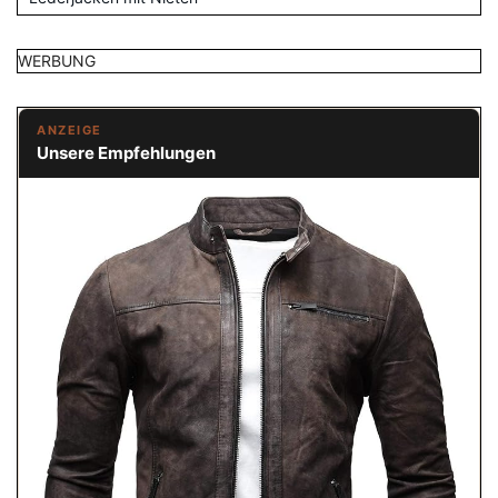
WERBUNG
ANZEIGE
Unsere Empfehlungen