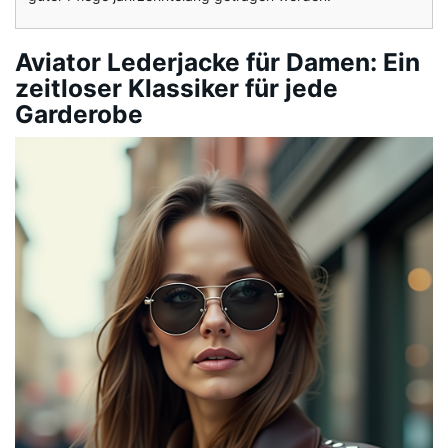
Aviator Lederjacke für Damen: Ein
zeitloser Klassiker für jede
Garderobe