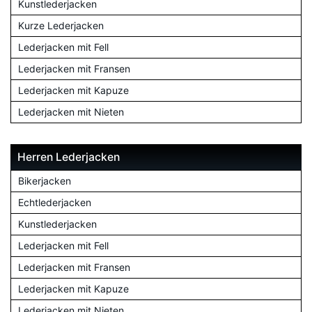
Kunstlederjacken
Kurze Lederjacken
Lederjacken mit Fell
Lederjacken mit Fransen
Lederjacken mit Kapuze
Lederjacken mit Nieten
Herren Lederjacken
Bikerjacken
Echtlederjacken
Kunstlederjacken
Lederjacken mit Fell
Lederjacken mit Fransen
Lederjacken mit Kapuze
Lederjacken mit Nieten