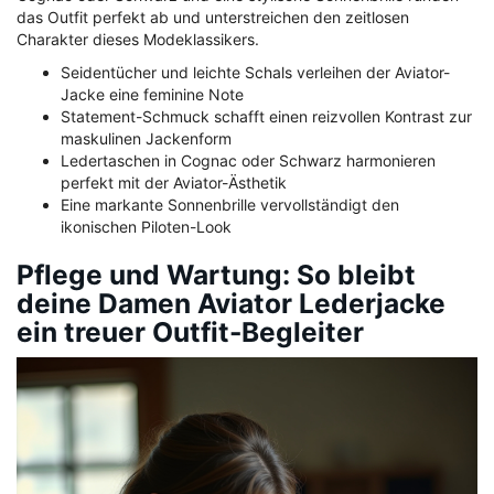
das Outfit perfekt ab und unterstreichen den zeitlosen
Charakter dieses Modeklassikers.
Seidentücher und leichte Schals verleihen der Aviator-
Jacke eine feminine Note
Statement-Schmuck schafft einen reizvollen Kontrast zur
maskulinen Jackenform
Ledertaschen in Cognac oder Schwarz harmonieren
perfekt mit der Aviator-Ästhetik
Eine markante Sonnenbrille vervollständigt den
ikonischen Piloten-Look
Pflege und Wartung: So bleibt
deine Damen Aviator Lederjacke
ein treuer Outfit-Begleiter