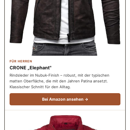
FÜR HERREN
CRONE „Elephant"
Rindsleder im Nubuk-Finish – robust, mit der typischen
matten Oberfläche, die mit den Jahren Patina ansetzt.
Klassischer Schnitt für den Alltag.
Bei Amazon ansehen →