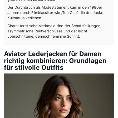
Der Durchbruch als Modestatement kam in den 1980er
Jahren durch Filmklassiker wie „Top Gun“, die der Jacke
Kultstatus verliehen.
Charakteristische Merkmale sind der Schafsfellkragen,
asymmetrische Reißverschlüsse und der leicht
überschnittene, dennoch feminine Schnitt.
Aviator Lederjacken für Damen
richtig kombinieren: Grundlagen
für stilvolle Outfits