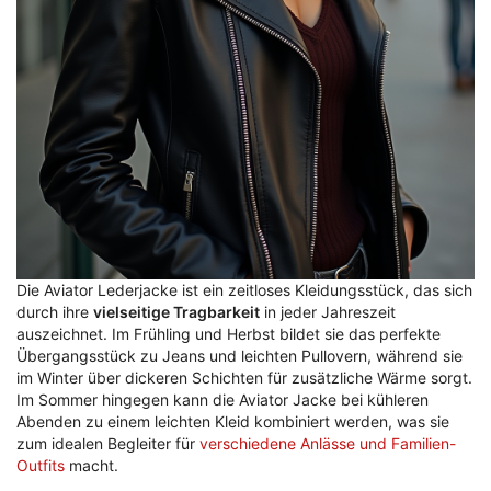
Die Aviator Lederjacke ist ein zeitloses Kleidungsstück, das sich
durch ihre
vielseitige Tragbarkeit
in jeder Jahreszeit
auszeichnet. Im Frühling und Herbst bildet sie das perfekte
Übergangsstück zu Jeans und leichten Pullovern, während sie
im Winter über dickeren Schichten für zusätzliche Wärme sorgt.
Im Sommer hingegen kann die Aviator Jacke bei kühleren
Abenden zu einem leichten Kleid kombiniert werden, was sie
zum idealen Begleiter für
verschiedene Anlässe und Familien-
Outfits
macht.