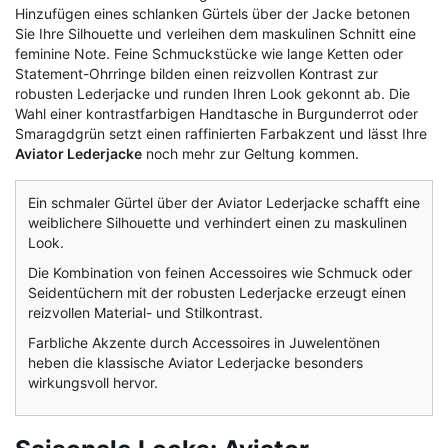
Hinzufügen eines schlanken Gürtels über der Jacke betonen
Sie Ihre Silhouette und verleihen dem maskulinen Schnitt eine
feminine Note. Feine Schmuckstücke wie lange Ketten oder
Statement-Ohrringe bilden einen reizvollen Kontrast zur
robusten Lederjacke und runden Ihren Look gekonnt ab. Die
Wahl einer kontrastfarbigen Handtasche in Burgunderrot oder
Smaragdgrün setzt einen raffinierten Farbakzent und lässt Ihre
Aviator Lederjacke
noch mehr zur Geltung kommen.
Ein schmaler Gürtel über der Aviator Lederjacke schafft eine
weiblichere Silhouette und verhindert einen zu maskulinen
Look.
Die Kombination von feinen Accessoires wie Schmuck oder
Seidentüchern mit der robusten Lederjacke erzeugt einen
reizvollen Material- und Stilkontrast.
Farbliche Akzente durch Accessoires in Juwelentönen
heben die klassische Aviator Lederjacke besonders
wirkungsvoll hervor.