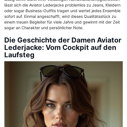
lässt sich die Aviator Lederjacke problemlos zu Jeans, Kleidern
oder sogar Business-Outfits tragen und wertet jedes Ensemble
sofort auf. Einmal angeschafft, wird dieses Qualitätsstück zu
einem treuen Begleiter für viele Jahre und gewinnt mit der Zeit
sogar an Charakter und persönlicher Note.
Die Geschichte der Damen Aviator
Lederjacke: Vom Cockpit auf den
Laufsteg