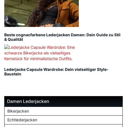
Beste cognacfarbene Lederjacken Damen: Dein Guide zu Stil
& Qualität
Lederjacke Capsule Wardrobe: Dein vielseitiger Style-
Baustein
Damen Lederjacken
Bikerjacken
Echtlederjacken