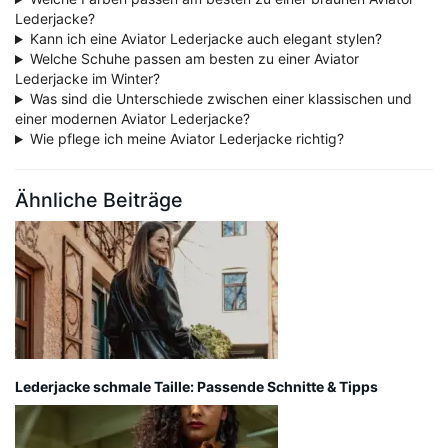
Lederjacke?
Kann ich eine Aviator Lederjacke auch elegant stylen?
Welche Schuhe passen am besten zu einer Aviator
Lederjacke im Winter?
Was sind die Unterschiede zwischen einer klassischen und
einer modernen Aviator Lederjacke?
Wie pflege ich meine Aviator Lederjacke richtig?
Ähnliche Beiträge
Lederjacke schmale Taille: Passende Schnitte & Tipps