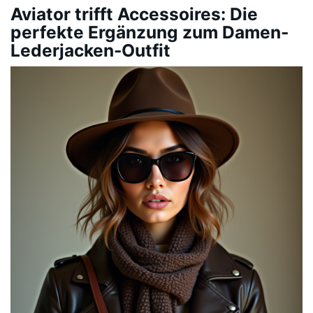
Aviator trifft Accessoires: Die
perfekte Ergänzung zum Damen-
Lederjacken-Outfit