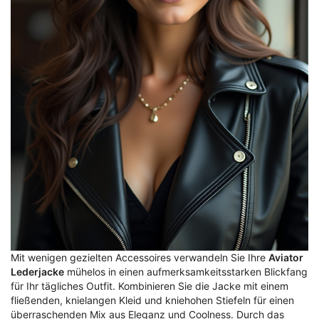
Mit wenigen gezielten Accessoires verwandeln Sie Ihre
Aviator
Lederjacke
mühelos in einen aufmerksamkeitsstarken Blickfang
für Ihr tägliches Outfit. Kombinieren Sie die Jacke mit einem
fließenden, knielangen Kleid und kniehohen Stiefeln für einen
überraschenden Mix aus Eleganz und Coolness. Durch das