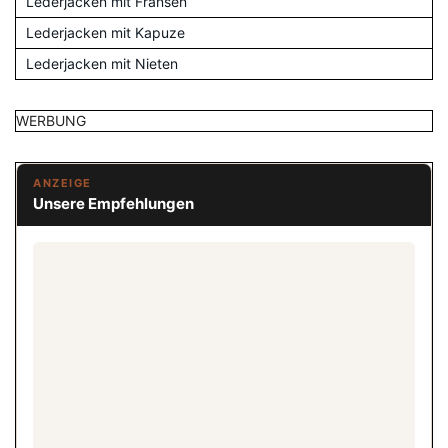
Lederjacken mit Fransen
Lederjacken mit Kapuze
Lederjacken mit Nieten
WERBUNG
ANZEIGE
Unsere Empfehlungen