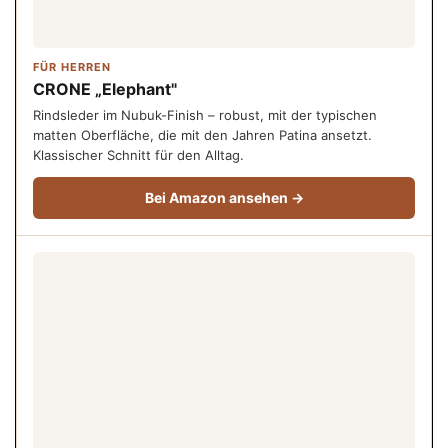
FÜR HERREN
CRONE „Elephant"
Rindsleder im Nubuk-Finish – robust, mit der typischen
matten Oberfläche, die mit den Jahren Patina ansetzt.
Klassischer Schnitt für den Alltag.
Bei Amazon ansehen →