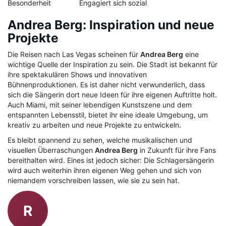
Besonderheit
Engagiert sich sozial
Andrea Berg: Inspiration und neue
Projekte
Die Reisen nach Las Vegas scheinen für
Andrea Berg
eine
wichtige Quelle der Inspiration zu sein. Die Stadt ist bekannt für
ihre spektakulären Shows und innovativen
Bühnenproduktionen. Es ist daher nicht verwunderlich, dass
sich die Sängerin dort neue Ideen für ihre eigenen Auftritte holt.
Auch Miami, mit seiner lebendigen Kunstszene und dem
entspannten Lebensstil, bietet ihr eine ideale Umgebung, um
kreativ zu arbeiten und neue Projekte zu entwickeln.
Es bleibt spannend zu sehen, welche musikalischen und
visuellen Überraschungen
Andrea Berg
in Zukunft für ihre Fans
bereithalten wird. Eines ist jedoch sicher: Die Schlagersängerin
wird auch weiterhin ihren eigenen Weg gehen und sich von
niemandem vorschreiben lassen, wie sie zu sein hat.
R