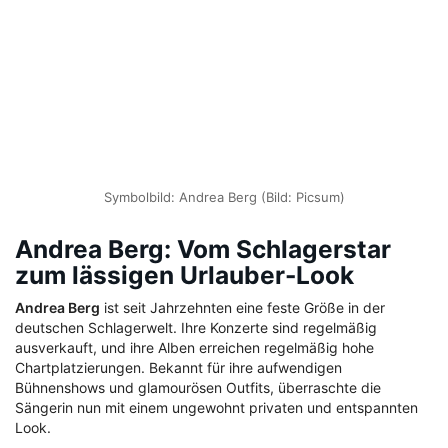
Symbolbild: Andrea Berg (Bild: Picsum)
Andrea Berg: Vom Schlagerstar
zum lässigen Urlauber-Look
Andrea Berg
ist seit Jahrzehnten eine feste Größe in der
deutschen Schlagerwelt. Ihre Konzerte sind regelmäßig
ausverkauft, und ihre Alben erreichen regelmäßig hohe
Chartplatzierungen. Bekannt für ihre aufwendigen
Bühnenshows und glamourösen Outfits, überraschte die
Sängerin nun mit einem ungewohnt privaten und entspannten
Look.