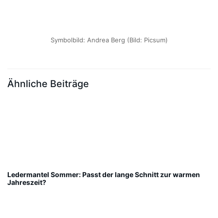
Symbolbild: Andrea Berg (Bild: Picsum)
Ähnliche Beiträge
Ledermantel Sommer: Passt der lange Schnitt zur warmen
Jahreszeit?