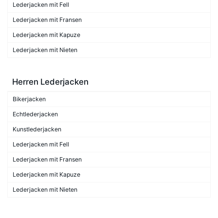
Lederjacken mit Fell
Lederjacken mit Fransen
Lederjacken mit Kapuze
Lederjacken mit Nieten
Herren Lederjacken
Bikerjacken
Echtlederjacken
Kunstlederjacken
Lederjacken mit Fell
Lederjacken mit Fransen
Lederjacken mit Kapuze
Lederjacken mit Nieten