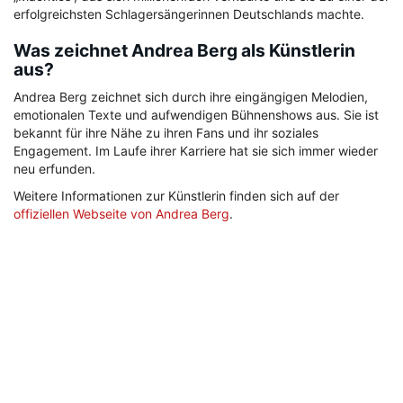
erfolgreichsten Schlagersängerinnen Deutschlands machte.
Was zeichnet Andrea Berg als Künstlerin
aus?
Andrea Berg zeichnet sich durch ihre eingängigen Melodien,
emotionalen Texte und aufwendigen Bühnenshows aus. Sie ist
bekannt für ihre Nähe zu ihren Fans und ihr soziales
Engagement. Im Laufe ihrer Karriere hat sie sich immer wieder
neu erfunden.
Weitere Informationen zur Künstlerin finden sich auf der
offiziellen Webseite von Andrea Berg
.