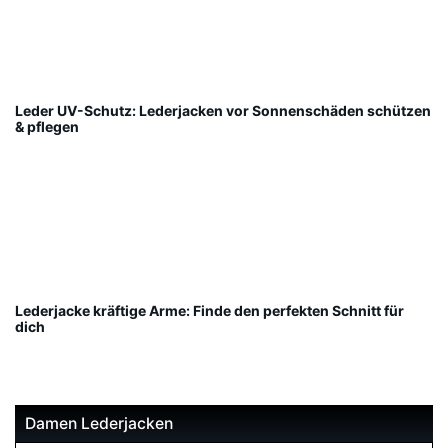
Leder UV-Schutz: Lederjacken vor Sonnenschäden schützen
& pflegen
Lederjacke kräftige Arme: Finde den perfekten Schnitt für
dich
Damen Lederjacken