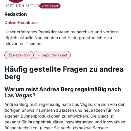
ÜBER DEN AUTOR
✓ Verifiziert
Redaktion
Online-Redakteur
Unser erfahrenes Redaktionsteam recherchiert und verfasst
täglich aktuelle Nachrichten und Hintergrundberichte zu
relevanten Themen.
Redaktion
✓ Geprüfter Inhalt
Häufig gestellte Fragen zu andrea
berg
Warum reist Andrea Berg regelmäßig nach
Las Vegas?
Andrea Berg reist regelmäßig nach Las Vegas, um sich von den
dortigen Shows inspirieren zu lassen und neue Ideen für ihre
eigenen Bühnenproduktionen zu entwickeln. Die Stadt ist
bekannt für ihre spektakulären Inszenierungen und innovativen
Bühnentechniken.
(Lesen Sie auch: Veronique Sanson: