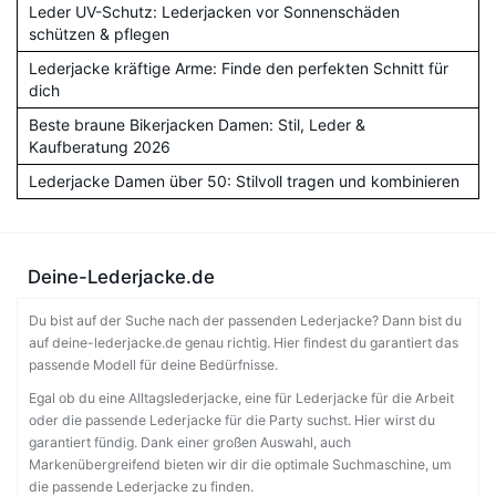
Leder UV-Schutz: Lederjacken vor Sonnenschäden
schützen & pflegen
Lederjacke kräftige Arme: Finde den perfekten Schnitt für
dich
Beste braune Bikerjacken Damen: Stil, Leder &
Kaufberatung 2026
Lederjacke Damen über 50: Stilvoll tragen und kombinieren
Deine-Lederjacke.de
Du bist auf der Suche nach der passenden Lederjacke? Dann bist du
auf deine-lederjacke.de genau richtig. Hier findest du garantiert das
passende Modell für deine Bedürfnisse.
Egal ob du eine Alltagslederjacke, eine für Lederjacke für die Arbeit
oder die passende Lederjacke für die Party suchst. Hier wirst du
garantiert fündig. Dank einer großen Auswahl, auch
Markenübergreifend bieten wir dir die optimale Suchmaschine, um
die passende Lederjacke zu finden.