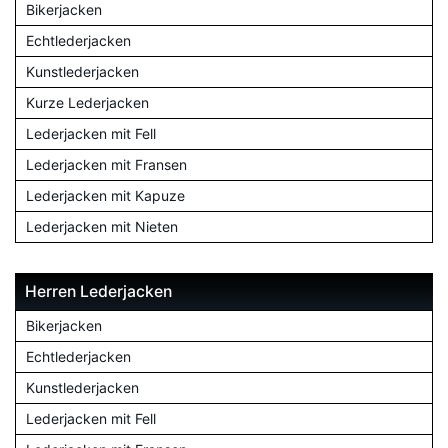
Bikerjacken
Echtlederjacken
Kunstlederjacken
Kurze Lederjacken
Lederjacken mit Fell
Lederjacken mit Fransen
Lederjacken mit Kapuze
Lederjacken mit Nieten
Herren Lederjacken
Bikerjacken
Echtlederjacken
Kunstlederjacken
Lederjacken mit Fell