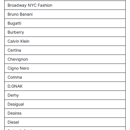
Broadway NYC Fashion
Bruno Banani
Bugatti
Burberry
Calvin Klein
Certina
Chevignon
Cigno Nero
Comma
D.GNAK
Derhy
Desigual
Desires
Diesel