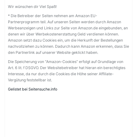
Wir wünschen dir Viel Spaß!
* Die Betreiber der Seiten nehmen am Amazon EU-
Partnerprogramm teil. Auf unseren Seiten werden durch Amazon
Werbeanzeigen und Links zur Seite von Amazon.de eingebunden, an
denen wir über Werbekostenerstattung Geld verdienen können.
Amazon setzt dazu Cookies ein, um die Herkunft der Bestellungen
nachvollziehen zu können. Dadurch kann Amazon erkennen, dass Sie
den Partnerlink auf unserer Website geklickt haben.
Die Speicherung von “Amazon-Cookies” erfolgt auf Grundlage von
Art. 6 lit. f DSGVO. Der Websitebetreiber hat hieran ein berechtigtes
Interesse, da nur durch die Cookies die Höhe seiner Affiliate-
Vergütung feststellbar ist.
Gelistet bei Seitensuche.info