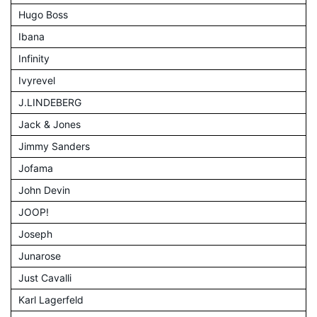
Hugo Boss
Ibana
Infinity
Ivyrevel
J.LINDEBERG
Jack & Jones
Jimmy Sanders
Jofama
John Devin
JOOP!
Joseph
Junarose
Just Cavalli
Karl Lagerfeld