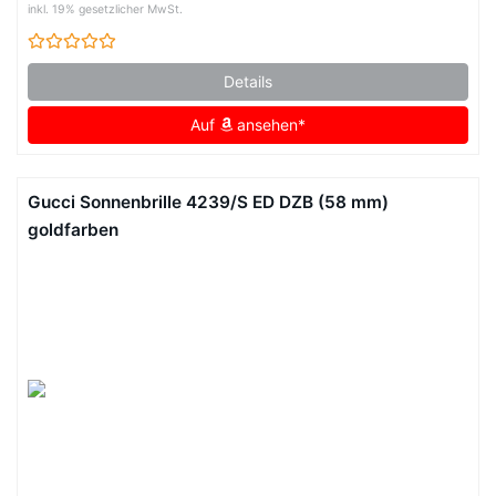
inkl. 19% gesetzlicher MwSt.
Details
Auf
ansehen*
Gucci Sonnenbrille 4239/S ED DZB (58 mm)
goldfarben