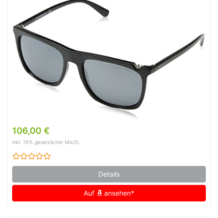
106,00 €
inkl. 19% gesetzlicher MwSt.
Details
Auf
ansehen*