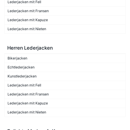
Lederjacken mit Fell
Lederjacken mit Fransen
Lederjacken mit Kapuze
Lederjacken mit Nieten
Herren Lederjacken
Bikerjacken
Echtlederjacken
Kunstlederjacken
Lederjacken mit Fell
Lederjacken mit Fransen
Lederjacken mit Kapuze
Lederjacken mit Nieten