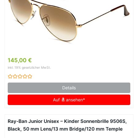
145,00 €
inkl. 19% gesetzlicher MwSt.
Details
Auf
ansehen*
Ray-Ban Junior Unisex – Kinder Sonnenbrille 9506S,
Black, 50 mm Lens/13 mm Bridge/120 mm Temple