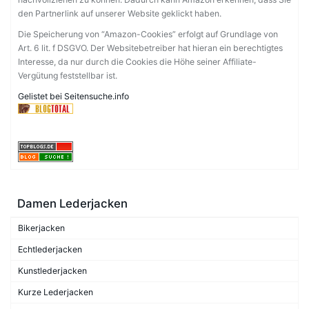
den Partnerlink auf unserer Website geklickt haben.
Die Speicherung von “Amazon-Cookies” erfolgt auf Grundlage von
Art. 6 lit. f DSGVO. Der Websitebetreiber hat hieran ein berechtigtes
Interesse, da nur durch die Cookies die Höhe seiner Affiliate-
Vergütung feststellbar ist.
Gelistet bei Seitensuche.info
Damen Lederjacken
Bikerjacken
Echtlederjacken
Kunstlederjacken
Kurze Lederjacken