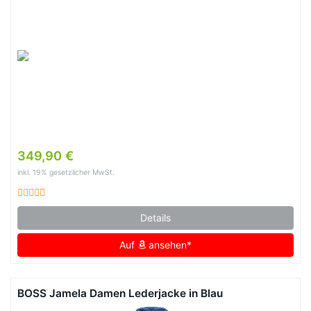
349,90 €
inkl. 19% gesetzlicher MwSt.
Details
Auf
ansehen*
BOSS Jamela Damen Lederjacke in Blau