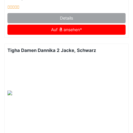
Details
Auf
ansehen*
Tigha Damen Dannika 2 Jacke, Schwarz