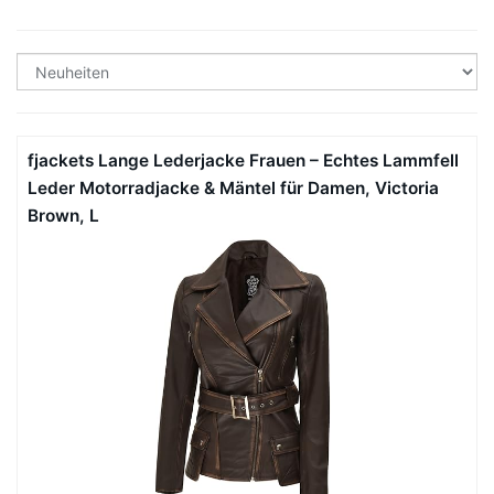
fjackets Lange Lederjacke Frauen – Echtes Lammfell
Leder Motorradjacke & Mäntel für Damen, Victoria
Brown, L