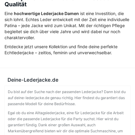
Qualität
Eine
hochwertige Lederjacke Damen
ist eine Investition, die
sich lohnt. Echtes Leder entwickelt mit der Zeit eine individuelle
Patina – jede Jacke wird zum Unikat. Mit der richtigen Pflege
begleitet sie dich über viele Jahre und wird dabei nur noch
charaktervoller.
Entdecke jetzt unsere Kollektion und finde deine perfekte
Echtlederjacke – zeitlos, feminin und unverwechselbar.
Deine-Lederjacke.de
Du bist auf der Suche nach der passenden Lederjacke? Dann bist du
auf deine-lederjacke.de genau richtig. Hier findest du garantiert das
passende Modell für deine Bedürfnisse.
Egal ob du eine Alltagslederjacke, eine für Lederjacke für die Arbeit
oder die passende Lederjacke für die Party suchst. Hier wirst du
garantiert fündig. Dank einer großen Auswahl, auch
Markenübergreifend bieten wir dir die optimale Suchmaschine, um