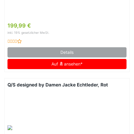
199,99 €
inkl. 19% gesetzlicher MwSt.
Details
Auf
ansehen*
Q/S designed by Damen Jacke Echtleder, Rot