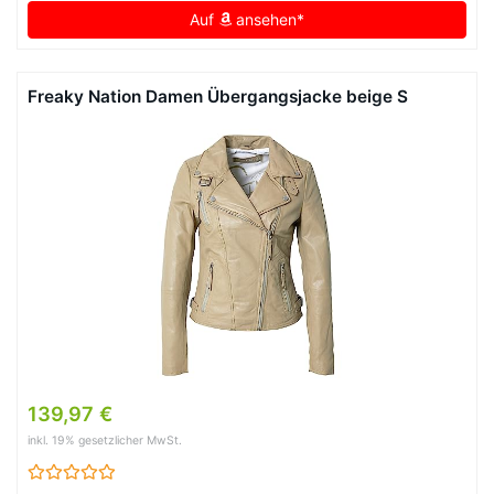
Auf
ansehen*
Freaky Nation Damen Übergangsjacke beige S
139,97 €
inkl. 19% gesetzlicher MwSt.