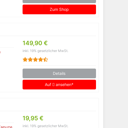
Zum Shop
149,90 €
inkl. 19% gesetzlicher MwSt.
e
Details
Auf
ansehen*
19,95 €
inkl. 19% gesetzlicher MwSt.
Kapuze