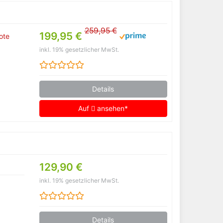
259,95 €
199,95 €
ote
inkl. 19% gesetzlicher MwSt.
Details
Auf
ansehen*
129,90 €
inkl. 19% gesetzlicher MwSt.
Details