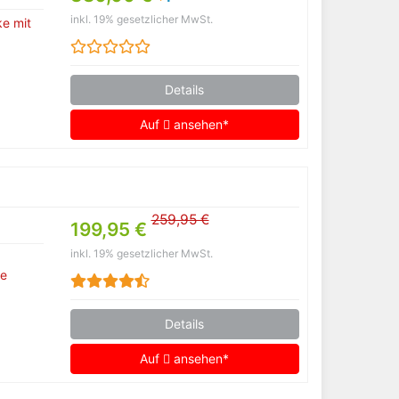
inkl. 19% gesetzlicher MwSt.
e mit
Details
Auf
ansehen*
259,95 €
199,95 €
inkl. 19% gesetzlicher MwSt.
ke
Details
Auf
ansehen*