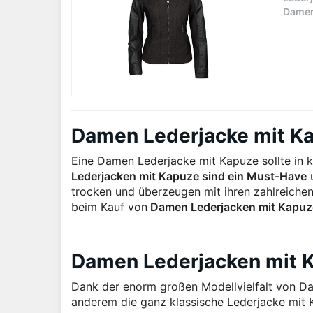
Dame
Damen Lederjacke mit Ka
Eine Damen Lederjacke mit Kapuze sollte in 
Lederjacken mit Kapuze sind ein Must-Have
u
trocken und überzeugen mit ihren zahlreiche
beim Kauf von
Damen Lederjacken mit Kapuz
Damen Lederjacken mit K
Dank der enorm großen Modellvielfalt von 
anderem die ganz klassische Lederjacke mit 