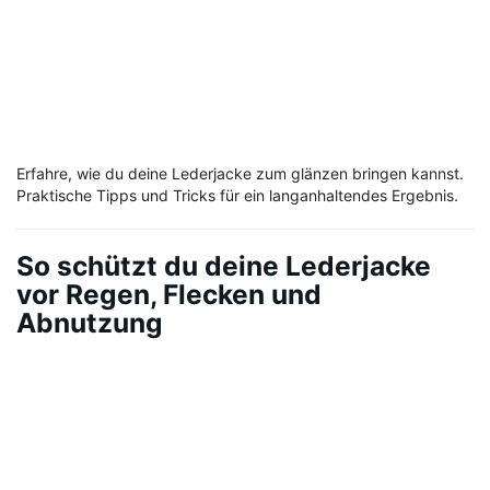
Erfahre, wie du deine Lederjacke zum glänzen bringen kannst.
Praktische Tipps und Tricks für ein langanhaltendes Ergebnis.
So schützt du deine Lederjacke
vor Regen, Flecken und
Abnutzung