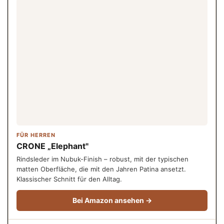
FÜR HERREN
CRONE „Elephant"
Rindsleder im Nubuk-Finish – robust, mit der typischen
matten Oberfläche, die mit den Jahren Patina ansetzt.
Klassischer Schnitt für den Alltag.
Bei Amazon ansehen →