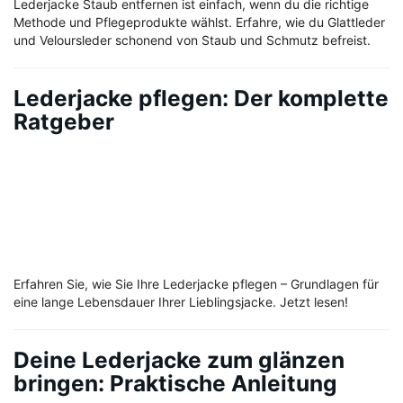
Lederjacke Staub entfernen ist einfach, wenn du die richtige
Methode und Pflegeprodukte wählst. Erfahre, wie du Glattleder
und Veloursleder schonend von Staub und Schmutz befreist.
Lederjacke pflegen: Der komplette
Ratgeber
Erfahren Sie, wie Sie Ihre Lederjacke pflegen – Grundlagen für
eine lange Lebensdauer Ihrer Lieblingsjacke. Jetzt lesen!
Deine Lederjacke zum glänzen
bringen: Praktische Anleitung