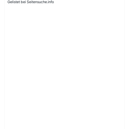
Gelistet bei Seitensuche.info