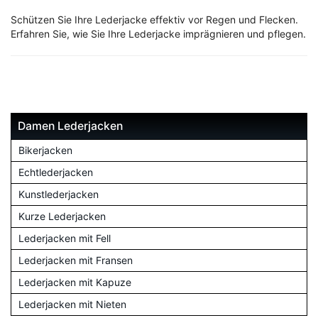
Schützen Sie Ihre Lederjacke effektiv vor Regen und Flecken.
Erfahren Sie, wie Sie Ihre Lederjacke imprägnieren und pflegen.
Damen Lederjacken
Bikerjacken
Echtlederjacken
Kunstlederjacken
Kurze Lederjacken
Lederjacken mit Fell
Lederjacken mit Fransen
Lederjacken mit Kapuze
Lederjacken mit Nieten