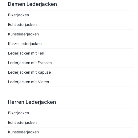
Damen Lederjacken
Bikerjacken
Echtlederjacken
Kunstlederjacken
Kurze Lederjacken
Lederjacken mit Fell
Lederjacken mit Fransen
Lederjacken mit Kapuze
Lederjacken mit Nieten
Herren Lederjacken
Bikerjacken
Echtlederjacken
Kunstlederjacken