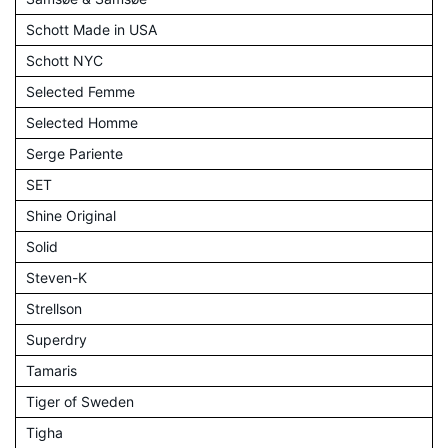
Schott Made in USA
Schott NYC
Selected Femme
Selected Homme
Serge Pariente
SET
Shine Original
Solid
Steven-K
Strellson
Superdry
Tamaris
Tiger of Sweden
Tigha