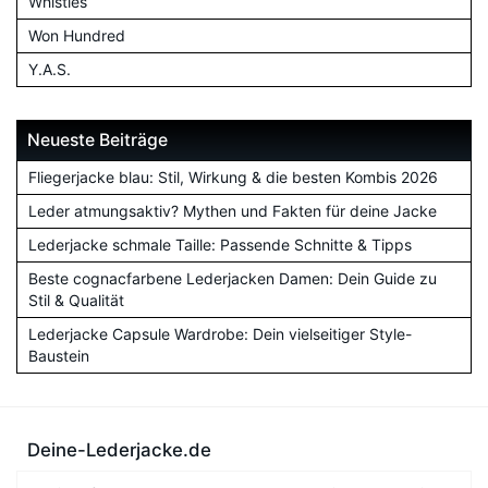
Whistles
Won Hundred
Y.A.S.
Neueste Beiträge
Fliegerjacke blau: Stil, Wirkung & die besten Kombis 2026
Leder atmungsaktiv? Mythen und Fakten für deine Jacke
Lederjacke schmale Taille: Passende Schnitte & Tipps
Beste cognacfarbene Lederjacken Damen: Dein Guide zu
Stil & Qualität
Lederjacke Capsule Wardrobe: Dein vielseitiger Style-
Baustein
Deine-Lederjacke.de