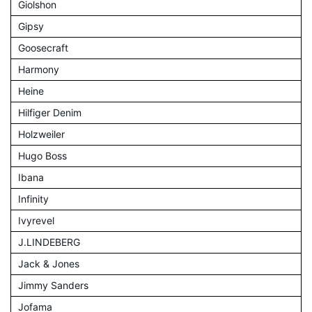
Giolshon
Gipsy
Goosecraft
Harmony
Heine
Hilfiger Denim
Holzweiler
Hugo Boss
Ibana
Infinity
Ivyrevel
J.LINDEBERG
Jack & Jones
Jimmy Sanders
Jofama