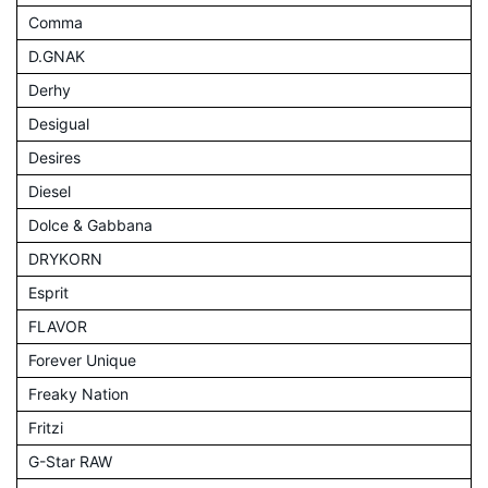
Comma
D.GNAK
Derhy
Desigual
Desires
Diesel
Dolce & Gabbana
DRYKORN
Esprit
FLAVOR
Forever Unique
Freaky Nation
Fritzi
G-Star RAW