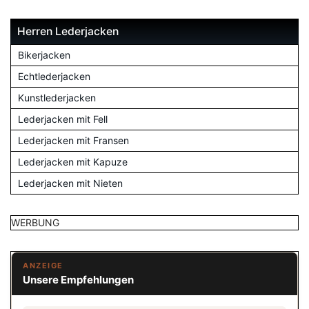
Herren Lederjacken
Bikerjacken
Echtlederjacken
Kunstlederjacken
Lederjacken mit Fell
Lederjacken mit Fransen
Lederjacken mit Kapuze
Lederjacken mit Nieten
WERBUNG
ANZEIGE
Unsere Empfehlungen