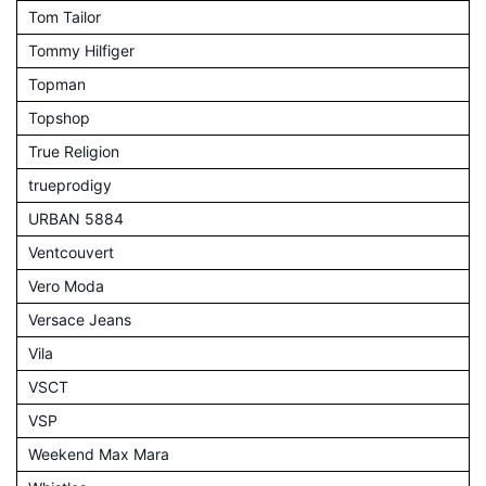
Tom Tailor
Tommy Hilfiger
Topman
Topshop
True Religion
trueprodigy
URBAN 5884
Ventcouvert
Vero Moda
Versace Jeans
Vila
VSCT
VSP
Weekend Max Mara