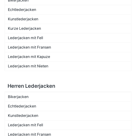
Bikerjacken
Echtlederjacken
Kunstlederjacken
Kurze Lederjacken
Lederjacken mit Fell
Lederjacken mit Fransen
Lederjacken mit Kapuze
Lederjacken mit Nieten
Herren Lederjacken
Bikerjacken
Echtlederjacken
Kunstlederjacken
Lederjacken mit Fell
Lederjacken mit Fransen