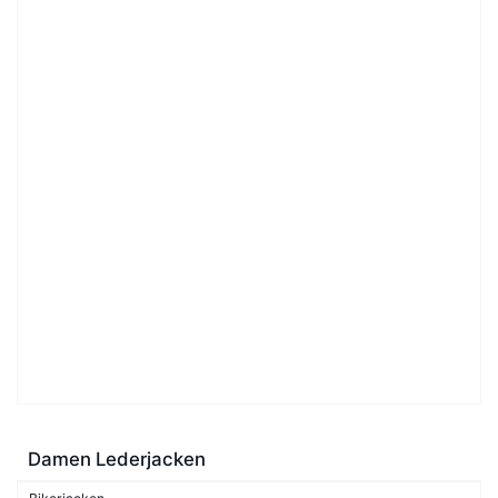
Damen Lederjacken