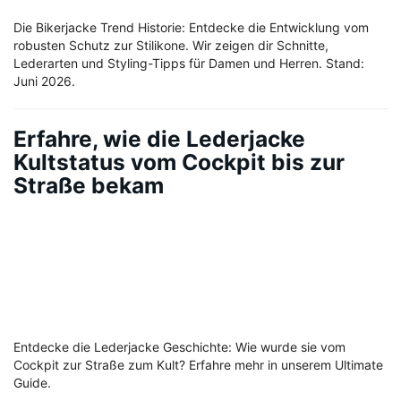
Die Bikerjacke Trend Historie: Entdecke die Entwicklung vom
robusten Schutz zur Stilikone. Wir zeigen dir Schnitte,
Lederarten und Styling-Tipps für Damen und Herren. Stand:
Juni 2026.
Erfahre, wie die Lederjacke
Kultstatus vom Cockpit bis zur
Straße bekam
Entdecke die Lederjacke Geschichte: Wie wurde sie vom
Cockpit zur Straße zum Kult? Erfahre mehr in unserem Ultimate
Guide.