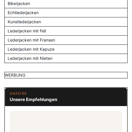
Bikerjacken
Echtlederjacken
Kunstlederjacken
Lederjacken mit Fell
Lederjacken mit Fransen
Lederjacken mit Kapuze
Lederjacken mit Nieten
WERBUNG
ANZEIGE
Unsere Empfehlungen