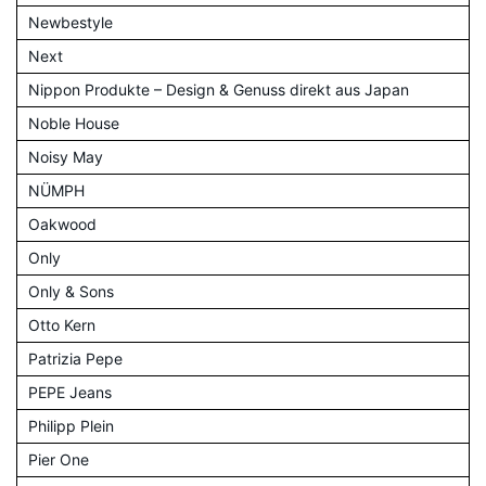
Newbestyle
Next
Nippon Produkte – Design & Genuss direkt aus Japan
Noble House
Noisy May
NÜMPH
Oakwood
Only
Only & Sons
Otto Kern
Patrizia Pepe
PEPE Jeans
Philipp Plein
Pier One