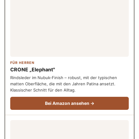
FÜR HERREN
CRONE „Elephant"
Rindsleder im Nubuk-Finish – robust, mit der typischen
matten Oberfläche, die mit den Jahren Patina ansetzt.
Klassischer Schnitt für den Alltag.
Bei Amazon ansehen →