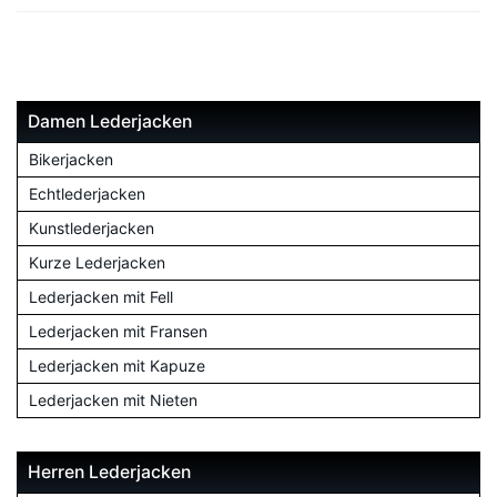
Damen Lederjacken
Bikerjacken
Echtlederjacken
Kunstlederjacken
Kurze Lederjacken
Lederjacken mit Fell
Lederjacken mit Fransen
Lederjacken mit Kapuze
Lederjacken mit Nieten
Herren Lederjacken