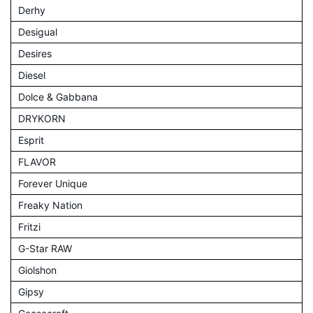
Derhy
Desigual
Desires
Diesel
Dolce & Gabbana
DRYKORN
Esprit
FLAVOR
Forever Unique
Freaky Nation
Fritzi
G-Star RAW
Giolshon
Gipsy