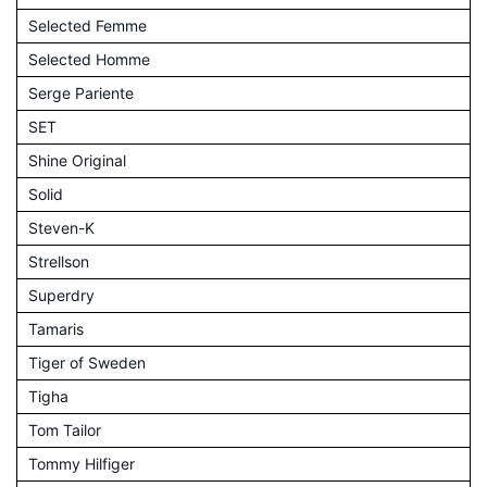
Selected Femme
Selected Homme
Serge Pariente
SET
Shine Original
Solid
Steven-K
Strellson
Superdry
Tamaris
Tiger of Sweden
Tigha
Tom Tailor
Tommy Hilfiger