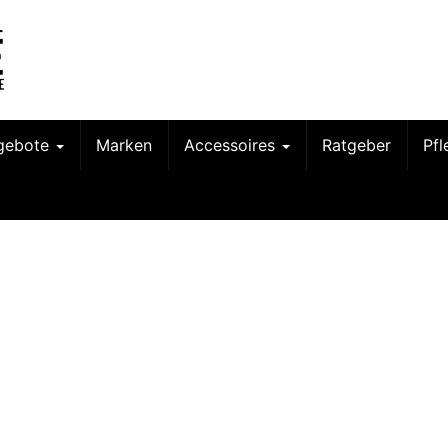
gebote
Marken
Accessoires
Ratgeber
Pf