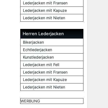
Lederjacken mit Fransen
Lederjacken mit Kapuze
Lederjacken mit Nieten
Herren Lederjacken
Bikerjacken
Echtlederjacken
Kunstlederjacken
Lederjacken mit Fell
Lederjacken mit Fransen
Lederjacken mit Kapuze
Lederjacken mit Nieten
WERBUNG