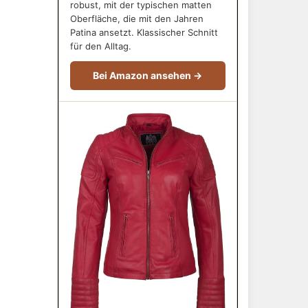
robust, mit der typischen matten
Oberfläche, die mit den Jahren
Patina ansetzt. Klassischer Schnitt
für den Alltag.
Bei Amazon ansehen →