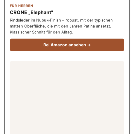
FÜR HERREN
CRONE „Elephant"
Rindsleder im Nubuk-Finish – robust, mit der typischen
matten Oberfläche, die mit den Jahren Patina ansetzt.
Klassischer Schnitt für den Alltag.
Bei Amazon ansehen →