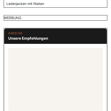
Lederjacken mit Nieten
WERBUNG
ANZEIGE
Unsere Empfehlungen