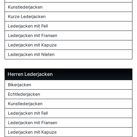
Kunstlederjacken
Kurze Lederjacken
Lederjacken mit Fell
Lederjacken mit Fransen
Lederjacken mit Kapuze
Lederjacken mit Nieten
Herren Lederjacken
Bikerjacken
Echtlederjacken
Kunstlederjacken
Lederjacken mit Fell
Lederjacken mit Fransen
Lederjacken mit Kapuze