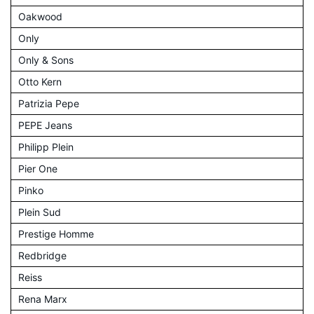
Oakwood
Only
Only & Sons
Otto Kern
Patrizia Pepe
PEPE Jeans
Philipp Plein
Pier One
Pinko
Plein Sud
Prestige Homme
Redbridge
Reiss
Rena Marx