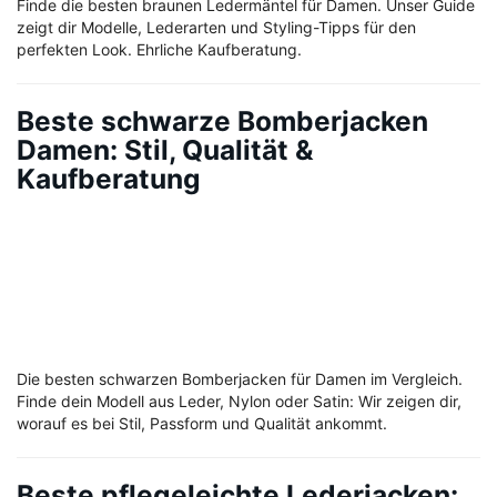
Finde die besten braunen Ledermäntel für Damen. Unser Guide
zeigt dir Modelle, Lederarten und Styling-Tipps für den
perfekten Look. Ehrliche Kaufberatung.
Beste schwarze Bomberjacken
Damen: Stil, Qualität &
Kaufberatung
Die besten schwarzen Bomberjacken für Damen im Vergleich.
Finde dein Modell aus Leder, Nylon oder Satin: Wir zeigen dir,
worauf es bei Stil, Passform und Qualität ankommt.
Beste pflegeleichte Lederjacken: