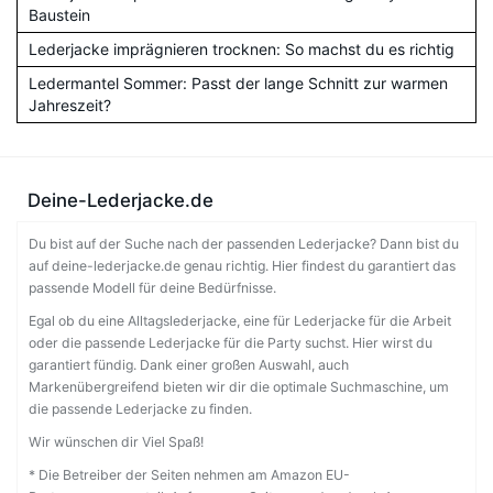
Baustein
Lederjacke imprägnieren trocknen: So machst du es richtig
Ledermantel Sommer: Passt der lange Schnitt zur warmen
Jahreszeit?
Deine-Lederjacke.de
Du bist auf der Suche nach der passenden Lederjacke? Dann bist du
auf deine-lederjacke.de genau richtig. Hier findest du garantiert das
passende Modell für deine Bedürfnisse.
Egal ob du eine Alltagslederjacke, eine für Lederjacke für die Arbeit
oder die passende Lederjacke für die Party suchst. Hier wirst du
garantiert fündig. Dank einer großen Auswahl, auch
Markenübergreifend bieten wir dir die optimale Suchmaschine, um
die passende Lederjacke zu finden.
Wir wünschen dir Viel Spaß!
* Die Betreiber der Seiten nehmen am Amazon EU-