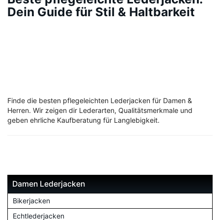
Dein Guide für Stil & Haltbarkeit
Finde die besten pflegeleichten Lederjacken für Damen &
Herren. Wir zeigen dir Lederarten, Qualitätsmerkmale und
geben ehrliche Kaufberatung für Langlebigkeit.
Damen Lederjacken
Bikerjacken
Echtlederjacken