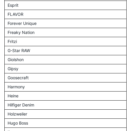
Esprit
FLAVOR
Forever Unique
Freaky Nation
Fritzi
G-Star RAW
Giolshon
Gipsy
Goosecraft
Harmony
Heine
Hilfiger Denim
Holzweiler
Hugo Boss