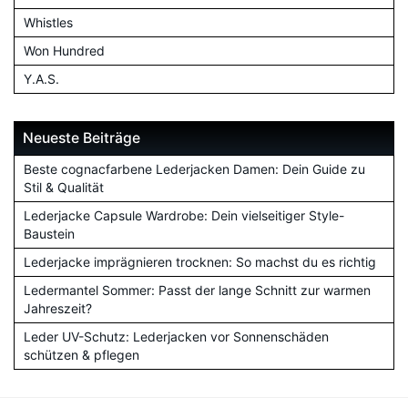
Whistles
Won Hundred
Y.A.S.
Neueste Beiträge
Beste cognacfarbene Lederjacken Damen: Dein Guide zu
Stil & Qualität
Lederjacke Capsule Wardrobe: Dein vielseitiger Style-
Baustein
Lederjacke imprägnieren trocknen: So machst du es richtig
Ledermantel Sommer: Passt der lange Schnitt zur warmen
Jahreszeit?
Leder UV-Schutz: Lederjacken vor Sonnenschäden
schützen & pflegen