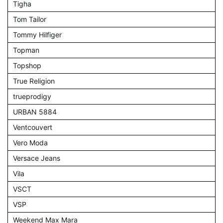
Tigha
Tom Tailor
Tommy Hilfiger
Topman
Topshop
True Religion
trueprodigy
URBAN 5884
Ventcouvert
Vero Moda
Versace Jeans
Vila
VSCT
VSP
Weekend Max Mara