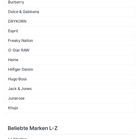
Burberry
Dolce & Gabbana
DRYKORN
Esprit
Freaky Nation
G-Star RAW
Heine
Hilfiger Denim
Hugo Boss
Jack & Jones
Junarose
Khujo
Beliebte Marken L-Z