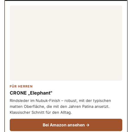
FÜR HERREN
CRONE „Elephant"
Rindsleder im Nubuk-Finish – robust, mit der typischen
matten Oberfläche, die mit den Jahren Patina ansetzt.
Klassischer Schnitt für den Alltag.
Bei Amazon ansehen →