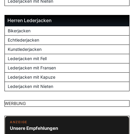
Lederjacken mit Nieten
Herren Lederjacken
Bikerjacken
Echtlederjacken
Kunstlederjacken
Lederjacken mit Fell
Lederjacken mit Fransen
Lederjacken mit Kapuze
Lederjacken mit Nieten
WERBUNG
ANZEIGE
Unsere Empfehlungen