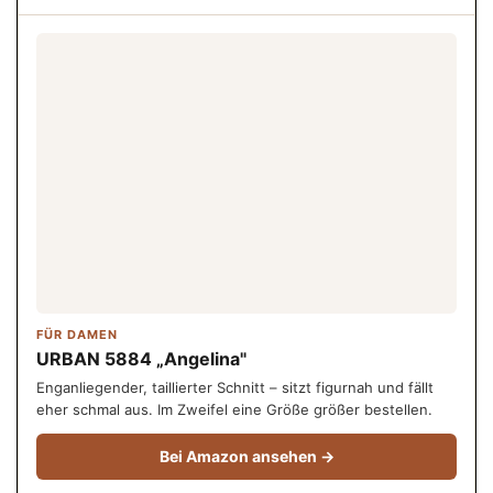
FÜR DAMEN
URBAN 5884 „Angelina"
Enganliegender, taillierter Schnitt – sitzt figurnah und fällt
eher schmal aus. Im Zweifel eine Größe größer bestellen.
Bei Amazon ansehen →