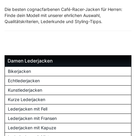
Die besten cognacfarbenen Café-Racer-Jacken für Herren:
Finde dein Modell mit unserer ehrlichen Auswahl,
Qualitätskriterien, Lederkunde und Styling-Tipps.
Damen Lederjacken
Bikerjacken
Echtlederjacken
Kunstlederjacken
Kurze Lederjacken
Lederjacken mit Fell
Lederjacken mit Fransen
Lederjacken mit Kapuze