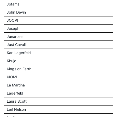
Jofama
John Devin
JOOP!
Joseph
Junarose
Just Cavalli
Karl Lagerfeld
Khujo
Kings on Earth
KIOMI
La Martina
Lagerfeld
Laura Scott
Leif Nelson