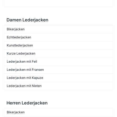
Damen Lederjacken
Bikerjacken
Echtlederjacken
Kunstlederjacken
Kurze Lederjacken
Lederjacken mit Fell
Lederjacken mit Fransen
Lederjacken mit Kapuze
Lederjacken mit Nieten
Herren Lederjacken
Bikerjacken