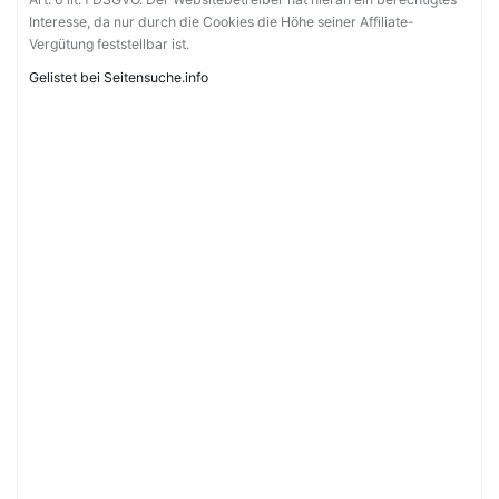
Interesse, da nur durch die Cookies die Höhe seiner Affiliate-
Vergütung feststellbar ist.
Gelistet bei Seitensuche.info