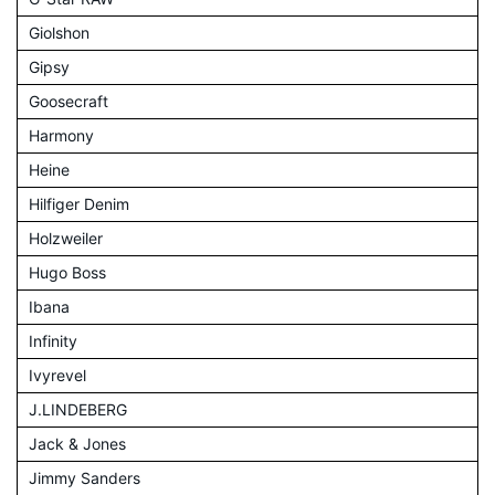
Giolshon
Gipsy
Goosecraft
Harmony
Heine
Hilfiger Denim
Holzweiler
Hugo Boss
Ibana
Infinity
Ivyrevel
J.LINDEBERG
Jack & Jones
Jimmy Sanders